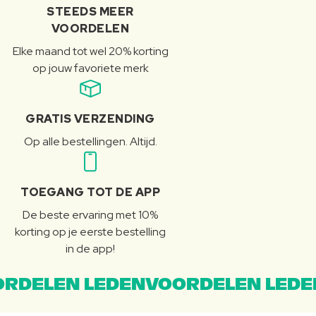
STEEDS MEER
VOORDELEN
Elke maand tot wel 20% korting
op jouw favoriete merk
GRATIS VERZENDING
Op alle bestellingen. Altijd.
TOEGANG TOT DE APP
De beste ervaring met 10%
korting op je eerste bestelling
in de app!
RDELEN LEDENVOORDELEN LEDE