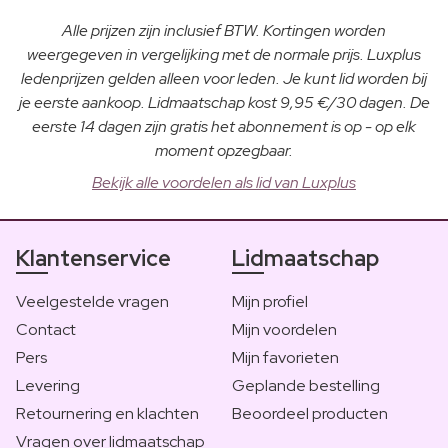
Alle prijzen zijn inclusief BTW. Kortingen worden
weergegeven in vergelijking met de normale prijs. Luxplus
ledenprijzen gelden alleen voor leden. Je kunt lid worden bij
je eerste aankoop. Lidmaatschap kost 9,95 €/30 dagen. De
eerste 14 dagen zijn gratis het abonnement is op - op elk
moment opzegbaar.
Bekijk alle voordelen als lid van Luxplus
Klantenservice
Lidmaatschap
Veelgestelde vragen
Mijn profiel
Contact
Mijn voordelen
Pers
Mijn favorieten
Levering
Geplande bestelling
Retournering en klachten
Beoordeel producten
Vragen over lidmaatschap