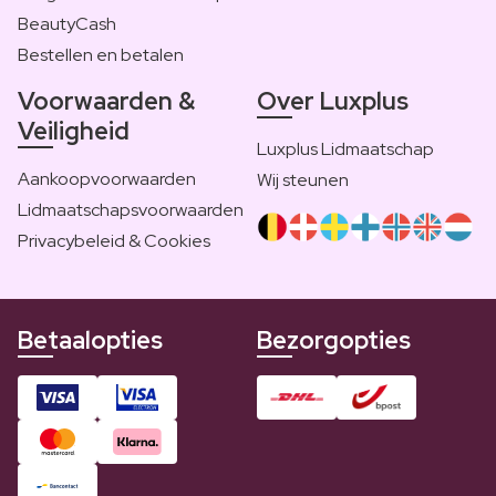
BeautyCash
Bestellen en betalen
Voorwaarden &
Over Luxplus
Veiligheid
Luxplus Lidmaatschap
Aankoopvoorwaarden
Wij steunen
Lidmaatschapsvoorwaarden
Privacybeleid & Cookies
Betaalopties
Bezorgopties