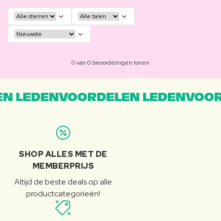
0 van 0 beoordelingen tonen
N LEDENVOORDELEN LEDENVOOR
SHOP ALLES MET DE
MEMBERPRIJS
Altijd de beste deals op alle
productcategorieën!