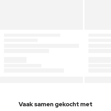
Vaak samen gekocht met