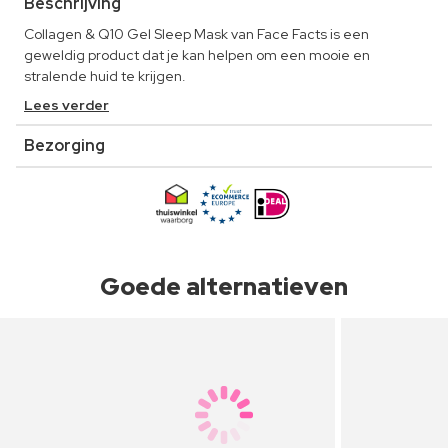
Beschrijving
Collagen & Q10 Gel Sleep Mask van Face Facts is een
geweldig product dat je kan helpen om een mooie en
stralende huid te krijgen.
Lees verder
Bezorging
Goede alternatieven