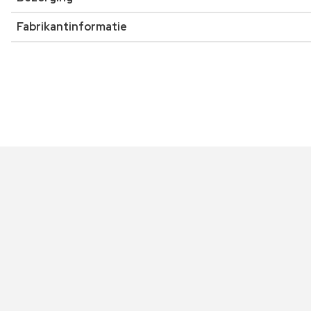
Fabrikantinformatie