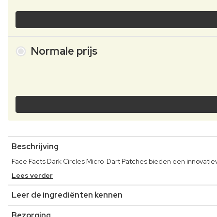
Normale prijs
Beschrijving
Face Facts Dark Circles Micro-Dart Patches bieden een innovati
Lees verder
Leer de ingrediënten kennen
Bezorging