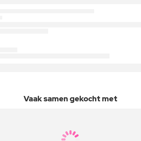
Vaak samen gekocht met