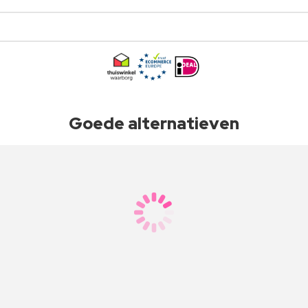
Goede alternatieven