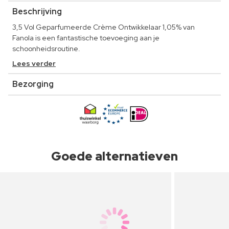
Beschrijving
3,5 Vol Geparfumeerde Crème Ontwikkelaar 1,05% van
Fanola is een fantastische toevoeging aan je
schoonheidsroutine.
Lees verder
Bezorging
Goede alternatieven