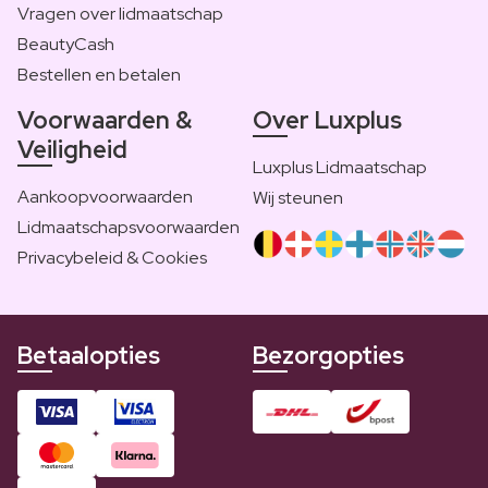
Vragen over lidmaatschap
BeautyCash
Bestellen en betalen
Voorwaarden &
Over Luxplus
Veiligheid
Luxplus Lidmaatschap
Aankoopvoorwaarden
Wij steunen
Lidmaatschapsvoorwaarden
Privacybeleid & Cookies
Betaalopties
Bezorgopties