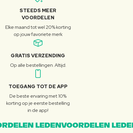
STEEDS MEER
VOORDELEN
Elke maand tot wel 20% korting
op jouw favoriete merk
GRATIS VERZENDING
Op alle bestellingen. Altijd.
TOEGANG TOT DE APP
De beste ervaring met 10%
korting op je eerste bestelling
in de app!
RDELEN LEDENVOORDELEN LEDE