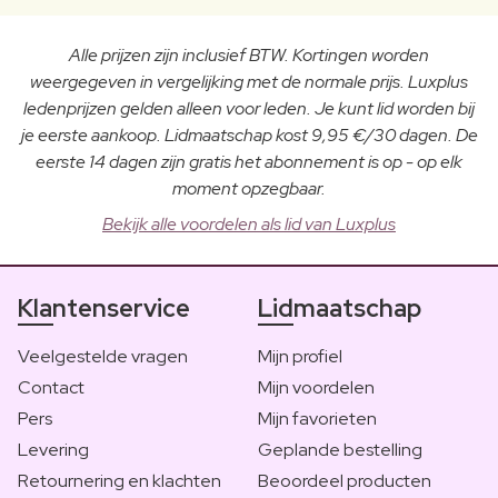
Alle prijzen zijn inclusief BTW. Kortingen worden
weergegeven in vergelijking met de normale prijs. Luxplus
ledenprijzen gelden alleen voor leden. Je kunt lid worden bij
je eerste aankoop. Lidmaatschap kost 9,95 €/30 dagen. De
eerste 14 dagen zijn gratis het abonnement is op - op elk
moment opzegbaar.
Bekijk alle voordelen als lid van Luxplus
Klantenservice
Lidmaatschap
Veelgestelde vragen
Mijn profiel
Contact
Mijn voordelen
Pers
Mijn favorieten
Levering
Geplande bestelling
Retournering en klachten
Beoordeel producten