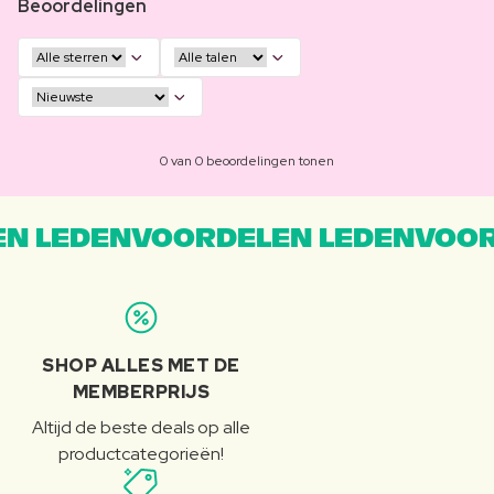
Beoordelingen
0 van 0 beoordelingen tonen
N LEDENVOORDELEN LEDENVOOR
SHOP ALLES MET DE
MEMBERPRIJS
Altijd de beste deals op alle
productcategorieën!