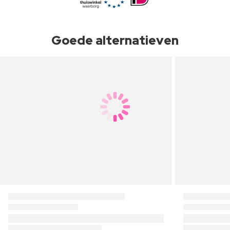
Goede alternatieven