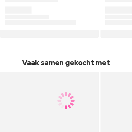
Vaak samen gekocht met