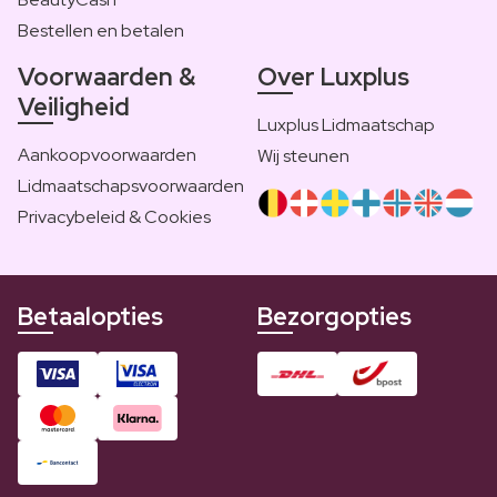
Bestellen en betalen
Voorwaarden &
Over Luxplus
Veiligheid
Luxplus Lidmaatschap
Aankoopvoorwaarden
Wij steunen
Lidmaatschapsvoorwaarden
Privacybeleid & Cookies
Betaalopties
Bezorgopties