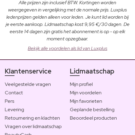
Alle prijzen zijn inclusief BTW. Kortingen worden
weergegeven in vergelijking met de normale prijs. Luxplus
ledenprijzen gelden alleen voor leden. Je kunt lid worden bij
je eerste aankoop. Lidmaatschap kost 9,95 €/30 dagen. De
eerste 14 dagen zijn gratis het abonnement is op - op elk
moment opzegbaar.
Bekijk alle voordelen als lid van Luxplus
Klantenservice
Lidmaatschap
Veelgestelde vragen
Mijn profiel
Contact
Mijn voordelen
Pers
Mijn favorieten
Levering
Geplande bestelling
Retournering en klachten
Beoordeel producten
Vragen over lidmaatschap
BeautyCash