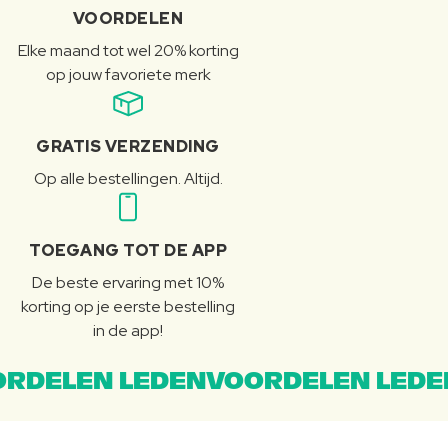
VOORDELEN
Elke maand tot wel 20% korting
op jouw favoriete merk
GRATIS VERZENDING
Op alle bestellingen. Altijd.
TOEGANG TOT DE APP
De beste ervaring met 10%
korting op je eerste bestelling
in de app!
RDELEN LEDENVOORDELEN LEDE