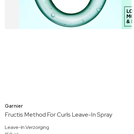
Garnier
Fructis Method For Curls Leave-In Spray
Leave-In Verzorging