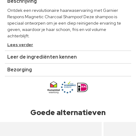
Beschrijving
Ontdek een revolutionaire haarwaservaring met Garnier
Respons Magnetic Charcoal Shampoo! Deze shampoo is
speciaal ontworpen om je een diep reinigende ervaring te
geven, waardoor je haar schoon, fris en vol volume
achterblijft.
Lees verder
Leer de ingrediënten kennen
Bezorging
Goede alternatieven