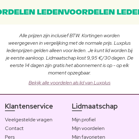
RDELEN LEDENVOORDELEN LEDE
Alle prijzen zijn inclusief BTW. Kortingen worden
weergegeven in vergelijking met de normale prijs. Luxplus
ledenprijzen gelden alleen voor leden. Je kunt lid worden bij
je eerste aankoop. Lidmaatschap kost 9,95 €/30 dagen. De
eerste 14 dagen zijn gratis het abonnement is op - op elk
moment opzegbaar.
Bekijk alle voordelen als lid van Luxplus
Klantenservice
Lidmaatschap
Veelgestelde vragen
Mijn profiel
Contact
Mijn voordelen
Pers
Mijn favorieten