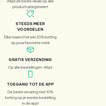
Altijd de beste deals op alle
productcategorieën!
STEEDS MEER
VOORDELEN
Elke maand tot wel 20% korting
op jouw favoriete merk
GRATIS VERZENDING
Op alle bestellingen. Altijd.
TOEGANG TOT DE APP
De beste ervaring met 10%
korting op je eerste bestelling
in de app!