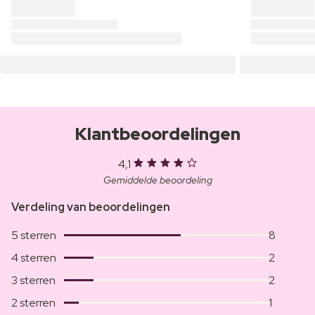
Klantbeoordelingen
4,1
Gemiddelde beoordeling
Verdeling van beoordelingen
5 sterren
8
4 sterren
2
3 sterren
2
2 sterren
1