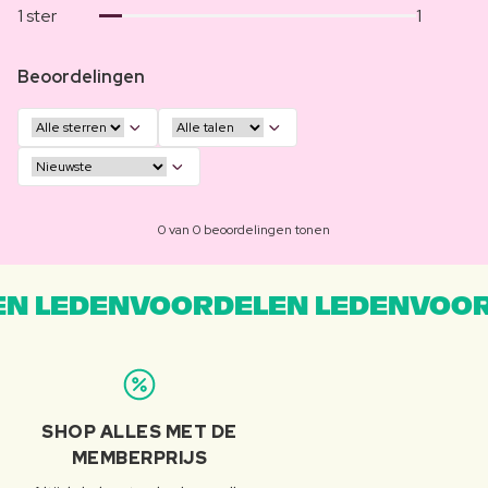
1 ster
1
Beoordelingen
0 van 0 beoordelingen tonen
N LEDENVOORDELEN LEDENVOOR
SHOP ALLES MET DE
MEMBERPRIJS