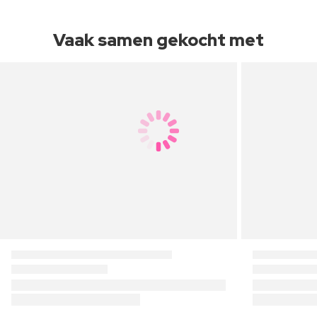
Vaak samen gekocht met