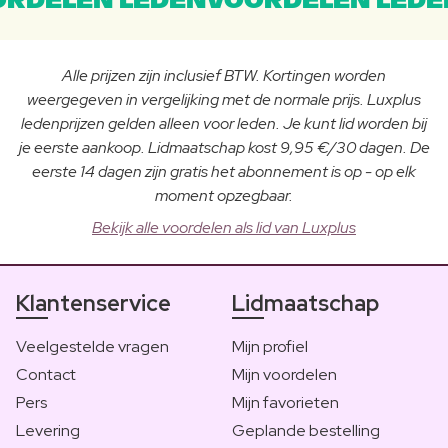
RDELEN LEDENVOORDELEN LEDE
Alle prijzen zijn inclusief BTW. Kortingen worden
weergegeven in vergelijking met de normale prijs. Luxplus
ledenprijzen gelden alleen voor leden. Je kunt lid worden bij
je eerste aankoop. Lidmaatschap kost 9,95 €/30 dagen. De
eerste 14 dagen zijn gratis het abonnement is op - op elk
moment opzegbaar.
Bekijk alle voordelen als lid van Luxplus
Klantenservice
Lidmaatschap
Veelgestelde vragen
Mijn profiel
Contact
Mijn voordelen
Pers
Mijn favorieten
Levering
Geplande bestelling