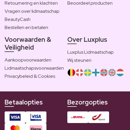
Retournering en klachten
Beoordeel producten
Vragen over lidmaatschap
BeautyCash
Bestellen en betalen
Voorwaarden &
Over Luxplus
Veiligheid
Luxplus Lidmaatschap
Aankoopvoorwaarden
Wij steunen
Lidmaatschapsvoorwaarden
Privacybeleid & Cookies
Betaalopties
Bezorgopties