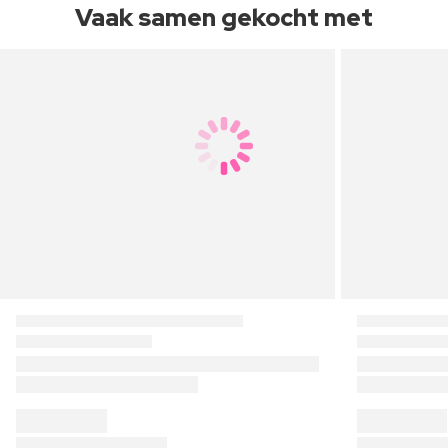
Vaak samen gekocht met