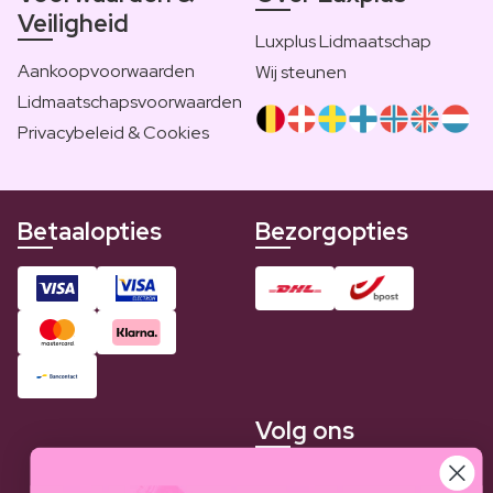
Veiligheid
Luxplus Lidmaatschap
Aankoopvoorwaarden
Wij steunen
Lidmaatschapsvoorwaarden
Privacybeleid & Cookies
Betaalopties
Bezorgopties
Volg ons