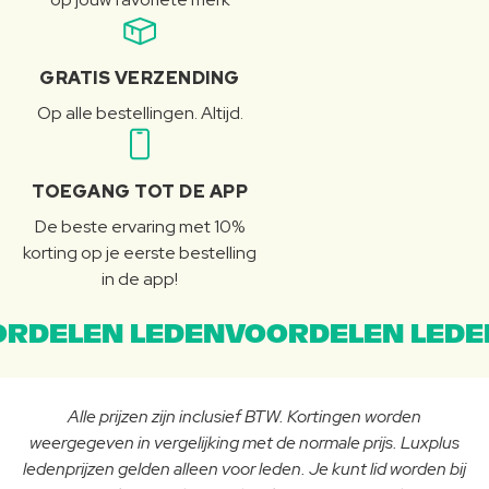
GRATIS VERZENDING
Op alle bestellingen. Altijd.
TOEGANG TOT DE APP
De beste ervaring met 10%
korting op je eerste bestelling
in de app!
RDELEN LEDENVOORDELEN LEDE
Alle prijzen zijn inclusief BTW. Kortingen worden
weergegeven in vergelijking met de normale prijs. Luxplus
ledenprijzen gelden alleen voor leden. Je kunt lid worden bij