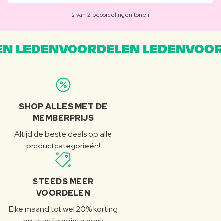
2 van 2 beoordelingen tonen
N LEDENVOORDELEN LEDENVOOR
SHOP ALLES MET DE
MEMBERPRIJS
Altijd de beste deals op alle
productcategorieën!
STEEDS MEER
VOORDELEN
Elke maand tot wel 20% korting
op jouw favoriete merk