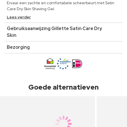
Ervaar een zachte en comfortabele scheerbeurt met Satin
Care Dry Skin Shaving Gel.
Lees verder
Gebruiksaanwijzing Gillette Satin Care Dry
Skin
Bezorging
Goede alternatieven