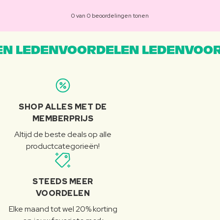
0 van 0 beoordelingen tonen
N LEDENVOORDELEN LEDENVOOR
SHOP ALLES MET DE
MEMBERPRIJS
Altijd de beste deals op alle
productcategorieën!
STEEDS MEER
VOORDELEN
Elke maand tot wel 20% korting