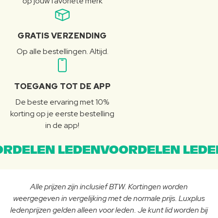
op jouw favoriete merk
GRATIS VERZENDING
Op alle bestellingen. Altijd.
TOEGANG TOT DE APP
De beste ervaring met 10%
korting op je eerste bestelling
in de app!
RDELEN LEDENVOORDELEN LEDE
Alle prijzen zijn inclusief BTW. Kortingen worden
weergegeven in vergelijking met de normale prijs. Luxplus
ledenprijzen gelden alleen voor leden. Je kunt lid worden bij