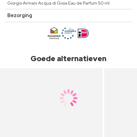
Giorgio Armani Acqua di Gioia Eau de Parfum 50 ml.
Bezorging
Goede alternatieven