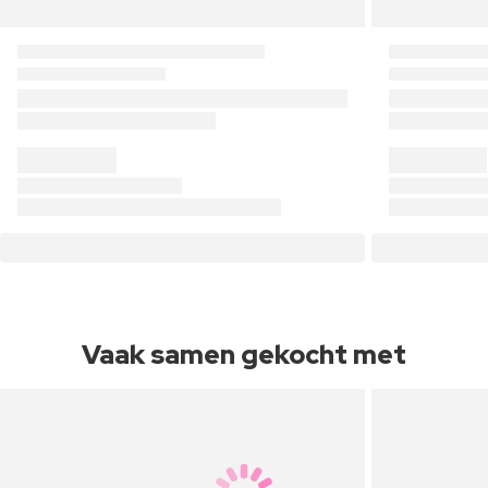
Vaak samen gekocht met