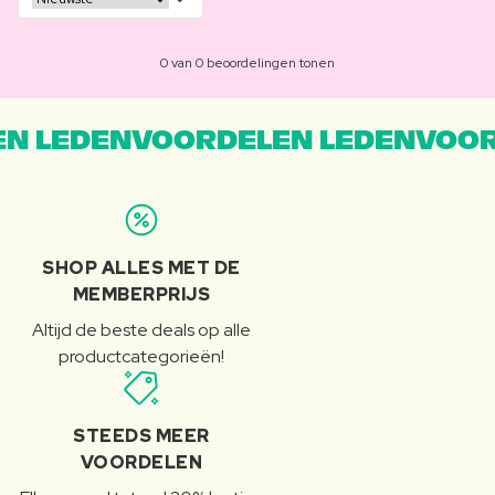
0 van 0 beoordelingen tonen
N LEDENVOORDELEN LEDENVOOR
SHOP ALLES MET DE
MEMBERPRIJS
Altijd de beste deals op alle
productcategorieën!
STEEDS MEER
VOORDELEN