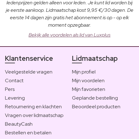
ledenprijzen gelden alleen voor leden. Je kunt lid worden bij
je eerste aankoop. Lidmaatschap kost 9,95 €/30 dagen. De
eerste 14 dagen zijn gratis het abonnement is op - op elk
moment opzegbaar.
Bekijk alle voordelen als lid van Luxplus
Klantenservice
Lidmaatschap
Veelgestelde vragen
Mijn profiel
Contact
Mijn voordelen
Pers
Mijn favorieten
Levering
Geplande bestelling
Retournering en klachten
Beoordeel producten
Vragen over lidmaatschap
BeautyCash
Bestellen en betalen