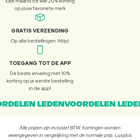
Elke maand tot wel 20% korting
op jouw favoriete merk
GRATIS VERZENDING
Op alle bestellingen. Altijd.
TOEGANG TOT DE APP
De beste ervaring met 10%
korting op je eerste bestelling
in de app!
RDELEN LEDENVOORDELEN LEDE
Alle prijzen zijn inclusief BTW. Kortingen worden
weergegeven in vergelijking met de normale prijs. Luxplus