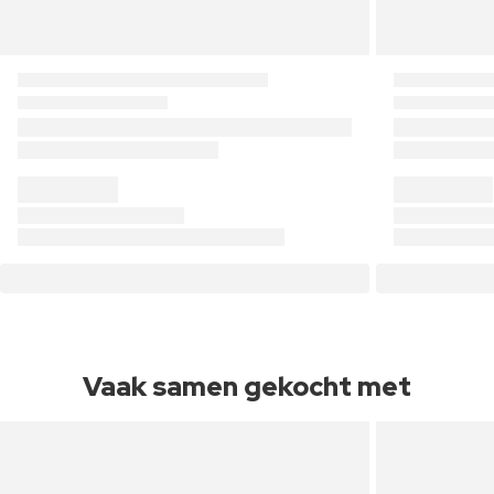
Vaak samen gekocht met