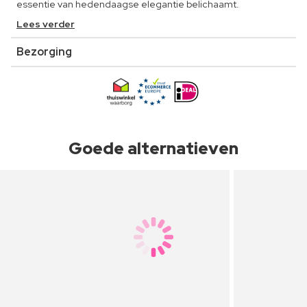
essentie van hedendaagse elegantie belichaamt.
Lees verder
Bezorging
Goede alternatieven