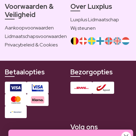
Voorwaarden &
Over Luxplus
Veiligheid
Luxplus Lidmaatschap
Aankoopvoorwaarden
Wij steunen
Lidmaatschapsvoorwaarden
Privacybeleid & Cookies
Betaalopties
Bezorgopties
Volg ons