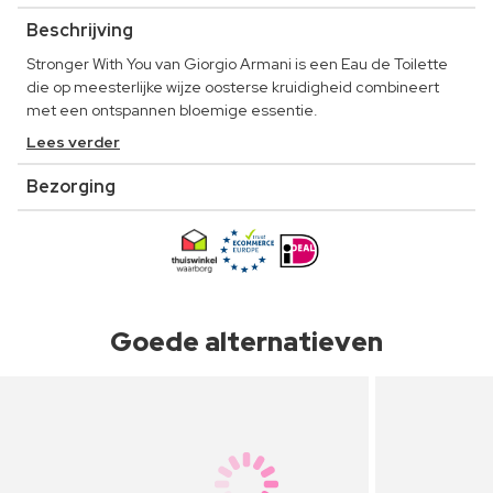
Beschrijving
Stronger With You van Giorgio Armani is een Eau de Toilette
die op meesterlijke wijze oosterse kruidigheid combineert
met een ontspannen bloemige essentie.
Lees verder
Bezorging
Goede alternatieven