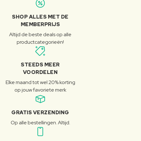
SHOP ALLES MET DE
MEMBERPRIJS
Altijd de beste deals op alle
productcategorieën!
STEEDS MEER
VOORDELEN
Elke maand tot wel 20% korting
op jouw favoriete merk
GRATIS VERZENDING
Op alle bestellingen. Altijd.