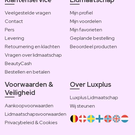
Veelgestelde vragen
Mijn profiel
Contact
Mijn voordelen
Pers
Mijn favorieten
Levering
Geplande bestelling
Retournering en klachten
Beoordeel producten
Vragen over lidmaatschap
BeautyCash
Bestellen en betalen
Voorwaarden &
Over Luxplus
Veiligheid
Luxplus Lidmaatschap
Aankoopvoorwaarden
Wij steunen
Lidmaatschapsvoorwaarden
Privacybeleid & Cookies