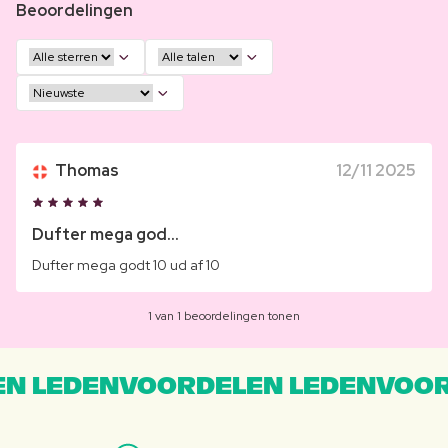
Beoordelingen
Thomas
12/11 2025
Dufter mega god...
Dufter mega godt 10 ud af 10
1 van 1 beoordelingen tonen
N LEDENVOORDELEN LEDENVOOR