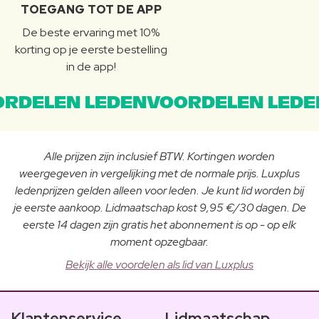
TOEGANG TOT DE APP
De beste ervaring met 10%
korting op je eerste bestelling
in de app!
RDELEN LEDENVOORDELEN LEDE
Alle prijzen zijn inclusief BTW. Kortingen worden
weergegeven in vergelijking met de normale prijs. Luxplus
ledenprijzen gelden alleen voor leden. Je kunt lid worden bij
je eerste aankoop. Lidmaatschap kost 9,95 €/30 dagen. De
eerste 14 dagen zijn gratis het abonnement is op - op elk
moment opzegbaar.
Bekijk alle voordelen als lid van Luxplus
Klantenservice
Lidmaatschap