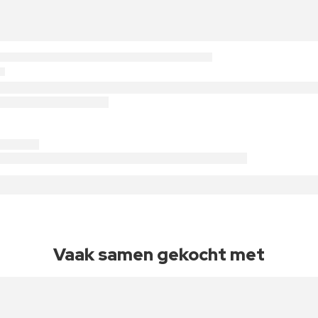
Vaak samen gekocht met