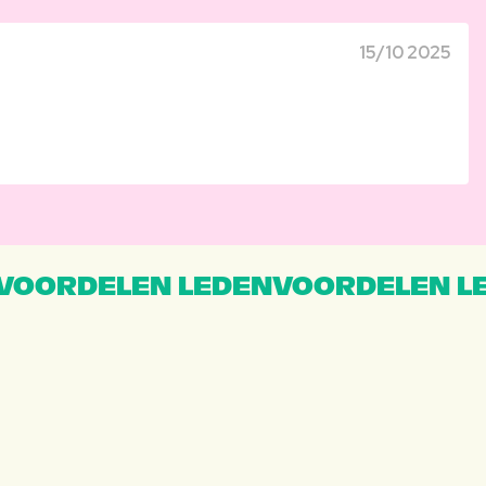
15/10 2025
VOORDELEN LEDENVOORDELEN L