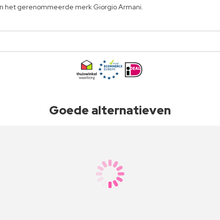
 van het gerenommeerde merk Giorgio Armani.
Goede alternatieven