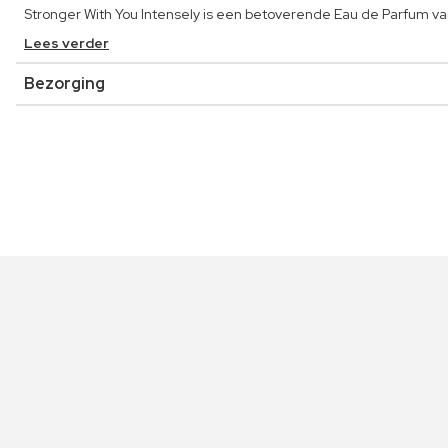
Stronger With You Intensely is een betoverende Eau de Parfum
Lees verder
Bezorging