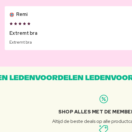
Remi
Extremt bra
Extremt bra
N LEDENVOORDELEN LEDENVOOR
SHOP ALLES MET DE MEMBE
Altijd de beste deals op alle product