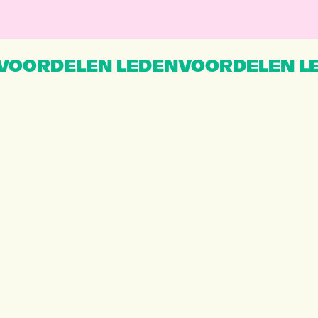
VOORDELEN LEDENVOORDELEN L