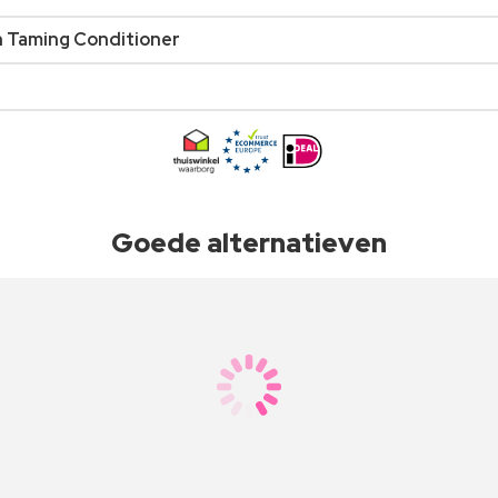
h Taming Conditioner
Goede alternatieven