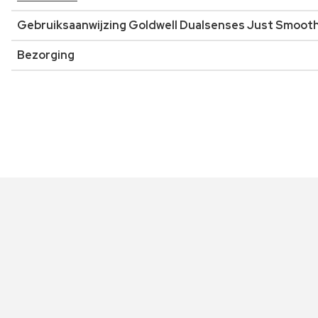
Gebruiksaanwijzing Goldwell Dualsenses Just Smoot
Bezorging