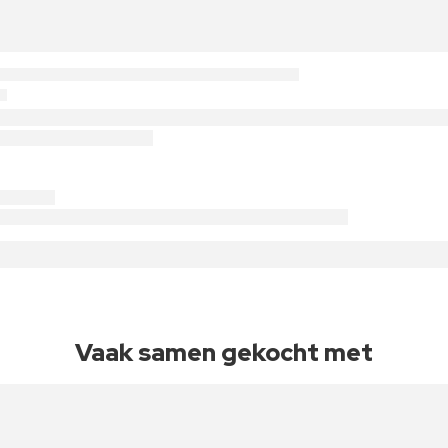
Vaak samen gekocht met