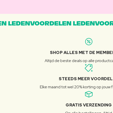
N LEDENVOORDELEN LEDENVOOR
SHOP ALLES MET DE MEMBE
Altijd de beste deals op alle product
STEEDS MEER VOORDE
Elke maand tot wel 20% korting op jouw 
GRATIS VERZENDING