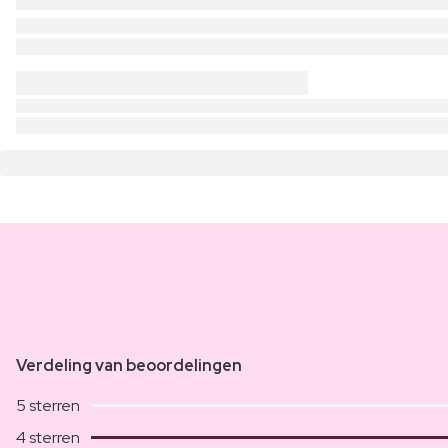
Verdeling van beoordelingen
5 sterren
4 sterren