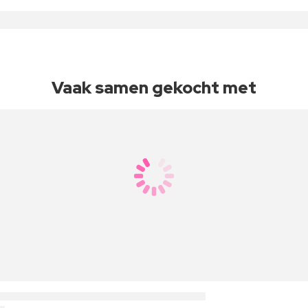
Vaak samen gekocht met