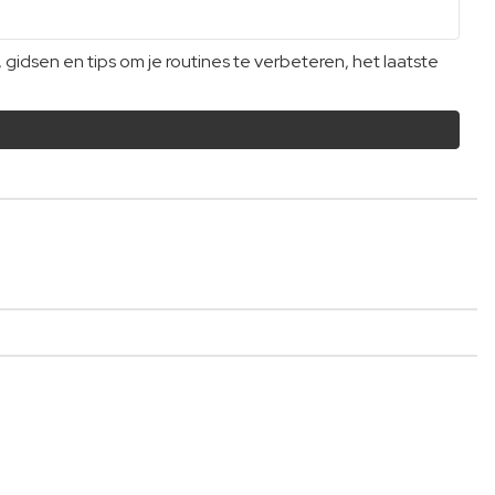
dsen en tips om je routines te verbeteren, het laatste