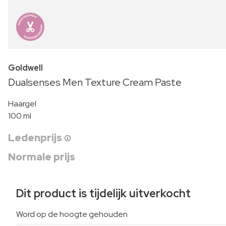
Goldwell
Dualsenses Men Texture Cream Paste
Haargel
100 ml
Ledenprijs
Normale prijs
Dit product is tijdelijk uitverkocht
Word op de hoogte gehouden