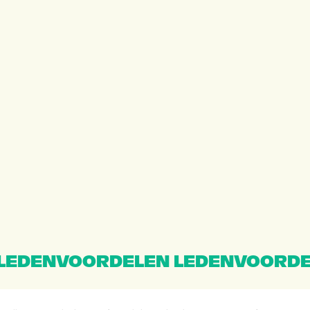
LEDENVOORDELEN LEDENVOORDE