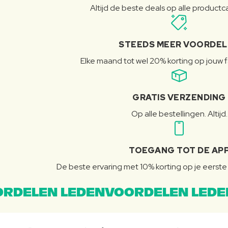
Altijd de beste deals op alle product
STEEDS MEER VOORDE
Elke maand tot wel 20% korting op jouw 
GRATIS VERZENDING
Op alle bestellingen. Altijd.
TOEGANG TOT DE AP
De beste ervaring met 10% korting op je eerste 
RDELEN LEDENVOORDELEN LEDE