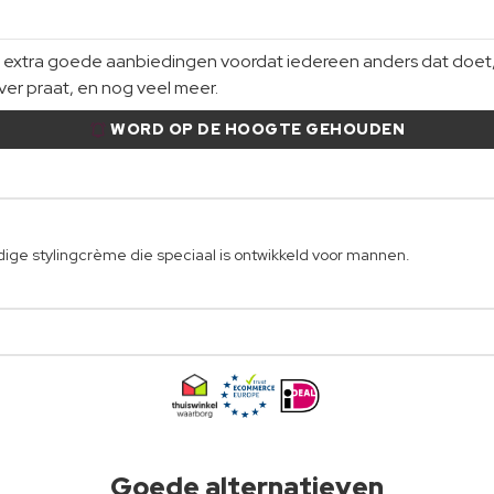
xtra goede aanbiedingen voordat iedereen anders dat doet, gi
er praat, en nog veel meer.
WORD OP DE HOOGTE GEHOUDEN
ge stylingcrème die speciaal is ontwikkeld voor mannen.
Goede alternatieven