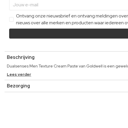
Ontvang onze nieuwsbrief en ontvang meldingen over e
nieuws over alle merken en producten waar iedereen ov
Beschrijving
Dualsenses Men Texture Cream Paste van Goldwell is een geweldi
Lees verder
Bezorging