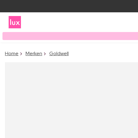
Home
Merken
Goldwell