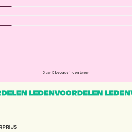
0 van 0 beoordelingen tonen
DELEN LEDENVOORDELEN LEDEN
RPRIJS