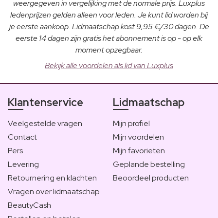
weergegeven in vergelijking met de normale prijs. Luxplus
ledenprijzen gelden alleen voor leden. Je kunt lid worden bij
je eerste aankoop. Lidmaatschap kost 9,95 €/30 dagen. De
eerste 14 dagen zijn gratis het abonnement is op - op elk
moment opzegbaar.
Bekijk alle voordelen als lid van Luxplus
Klantenservice
Lidmaatschap
Veelgestelde vragen
Mijn profiel
Contact
Mijn voordelen
Pers
Mijn favorieten
Levering
Geplande bestelling
Retournering en klachten
Beoordeel producten
Vragen over lidmaatschap
BeautyCash