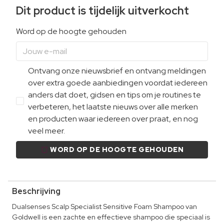
Dit product is tijdelijk uitverkocht
Word op de hoogte gehouden
Ontvang onze nieuwsbrief en ontvang meldingen
over extra goede aanbiedingen voordat iedereen
anders dat doet, gidsen en tips om je routines te
verbeteren, het laatste nieuws over alle merken
en producten waar iedereen over praat, en nog
veel meer.
WORD OP DE HOOGTE GEHOUDEN
Beschrijving
Dualsenses Scalp Specialist Sensitive Foam Shampoo van
Goldwell is een zachte en effectieve shampoo die speciaal is