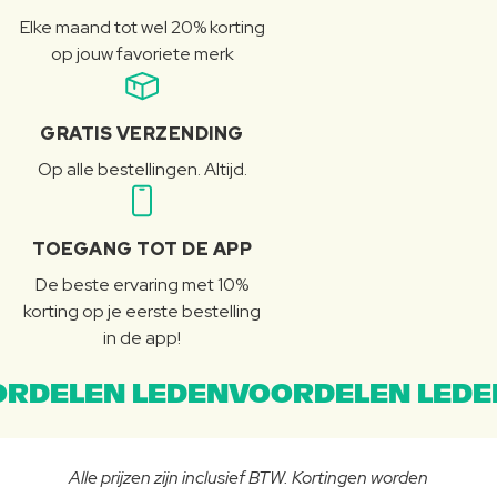
Elke maand tot wel 20% korting
op jouw favoriete merk
GRATIS VERZENDING
Op alle bestellingen. Altijd.
TOEGANG TOT DE APP
De beste ervaring met 10%
korting op je eerste bestelling
in de app!
RDELEN LEDENVOORDELEN LEDE
Alle prijzen zijn inclusief BTW. Kortingen worden