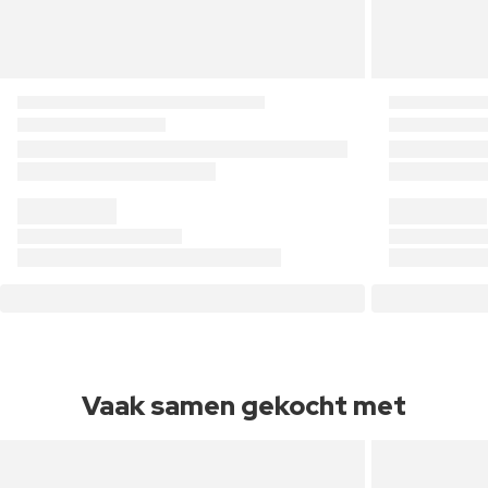
Vaak samen gekocht met