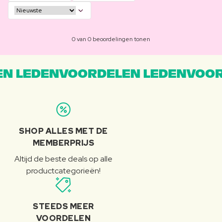
0 van 0 beoordelingen tonen
N LEDENVOORDELEN LEDENVOOR
SHOP ALLES MET DE
MEMBERPRIJS
Altijd de beste deals op alle
productcategorieën!
STEEDS MEER
VOORDELEN