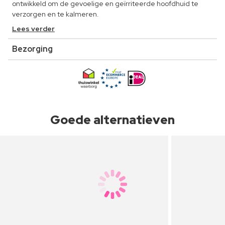
ontwikkeld om de gevoelige en geïrriteerde hoofdhuid te
verzorgen en te kalmeren.
Lees verder
Bezorging
Goede alternatieven