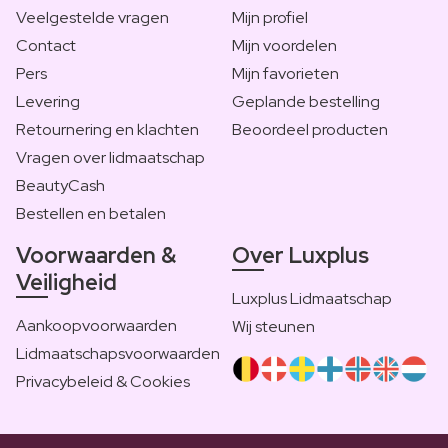
Veelgestelde vragen
Mijn profiel
Contact
Mijn voordelen
Pers
Mijn favorieten
Levering
Geplande bestelling
Retournering en klachten
Beoordeel producten
Vragen over lidmaatschap
BeautyCash
Bestellen en betalen
Voorwaarden &
Over Luxplus
Veiligheid
Luxplus Lidmaatschap
Aankoopvoorwaarden
Wij steunen
Lidmaatschapsvoorwaarden
Privacybeleid & Cookies