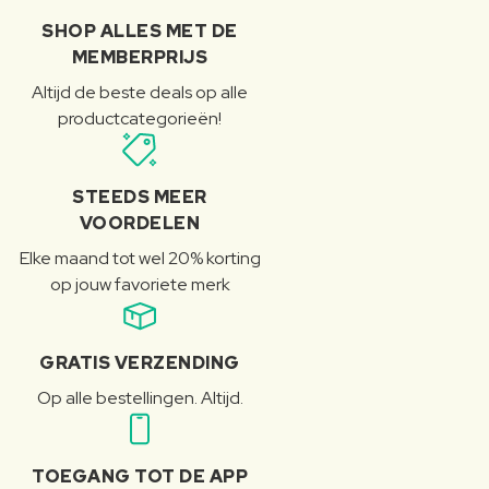
SHOP ALLES MET DE
MEMBERPRIJS
Altijd de beste deals op alle
productcategorieën!
STEEDS MEER
VOORDELEN
Elke maand tot wel 20% korting
op jouw favoriete merk
GRATIS VERZENDING
Op alle bestellingen. Altijd.
TOEGANG TOT DE APP