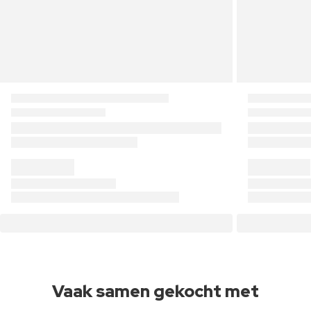
Vaak samen gekocht met