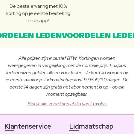
De beste ervaring met 10%
korting op je eerste bestelling
in de app!
RDELEN LEDENVOORDELEN LEDE
Alle prijzen zijn inclusief BTW. Kortingen worden
weergegeven in vergelijking met de normale prijs. Luxplus
ledenprijzen gelden alleen voor leden. Je kunt lid worden bij
je eerste aankoop. Lidmaatschap kost 9,95 €/30 dagen. De
eerste 14 dagen zijn gratis het abonnement is op - op elk
moment opzegbaar.
Bekijk alle voordelen als lid van Luxplus
Klantenservice
Lidmaatschap