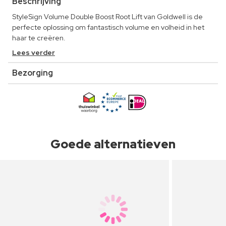
Beschrijving
StyleSign Volume Double Boost Root Lift van Goldwell is de
perfecte oplossing om fantastisch volume en volheid in het
haar te creëren.
Lees verder
Bezorging
Goede alternatieven