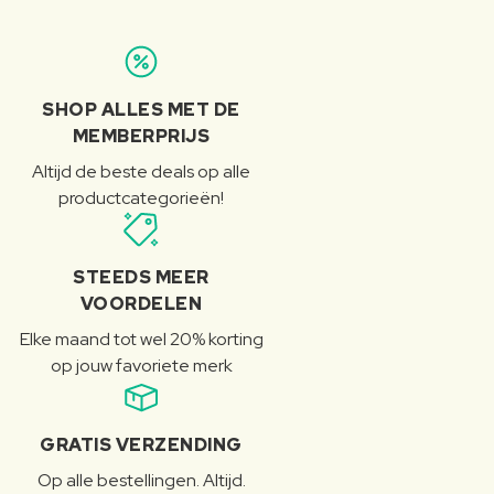
SHOP ALLES MET DE
MEMBERPRIJS
Altijd de beste deals op alle
productcategorieën!
STEEDS MEER
VOORDELEN
Elke maand tot wel 20% korting
op jouw favoriete merk
GRATIS VERZENDING
Op alle bestellingen. Altijd.