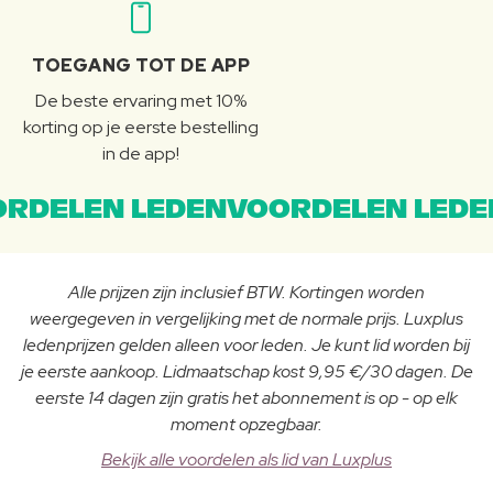
TOEGANG TOT DE APP
De beste ervaring met 10%
korting op je eerste bestelling
in de app!
RDELEN LEDENVOORDELEN LEDE
Alle prijzen zijn inclusief BTW. Kortingen worden
weergegeven in vergelijking met de normale prijs. Luxplus
ledenprijzen gelden alleen voor leden. Je kunt lid worden bij
je eerste aankoop. Lidmaatschap kost 9,95 €/30 dagen. De
eerste 14 dagen zijn gratis het abonnement is op - op elk
moment opzegbaar.
Bekijk alle voordelen als lid van Luxplus