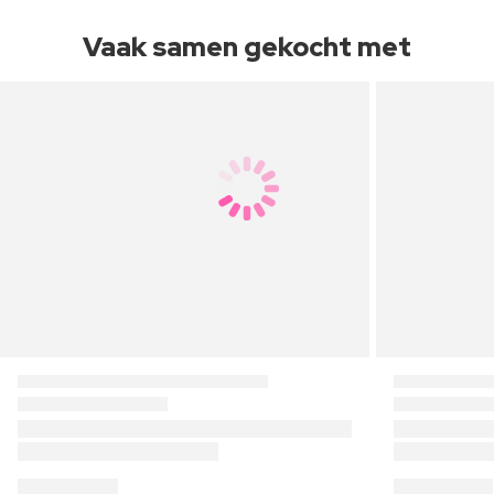
Vaak samen gekocht met