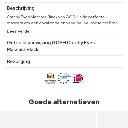
Beschrijving
Catchy Eyes Mascara Black van GOSH is de perfecte
mascara om een opvallende en verleidelijke look te creëren.
Lees verder
Gebruiksaanwijzing GOSH Catchy Eyes
Mascara Black
Bezorging
Goede alternatieven