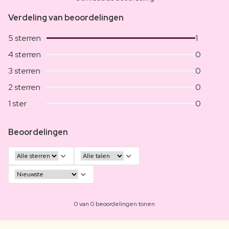
Verdeling van beoordelingen
5 sterren
1
4 sterren
0
3 sterren
0
2 sterren
0
1 ster
0
Beoordelingen
0 van 0 beoordelingen tonen