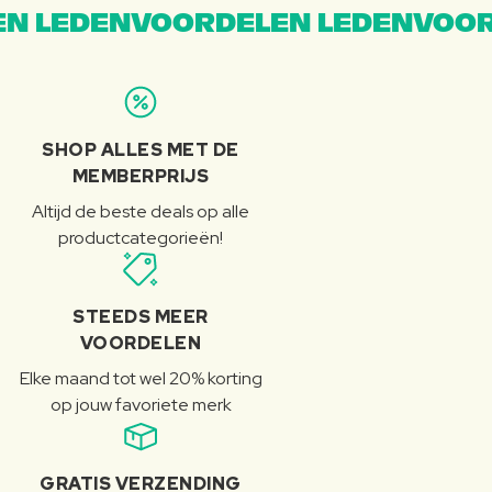
N LEDENVOORDELEN LEDENVOOR
SHOP ALLES MET DE
MEMBERPRIJS
Altijd de beste deals op alle
productcategorieën!
STEEDS MEER
VOORDELEN
Elke maand tot wel 20% korting
op jouw favoriete merk
GRATIS VERZENDING