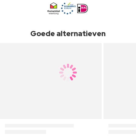
Goede alternatieven