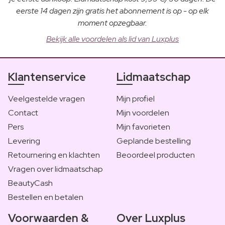
eerste 14 dagen zijn gratis het abonnement is op - op elk
moment opzegbaar.
Bekijk alle voordelen als lid van Luxplus
Klantenservice
Lidmaatschap
Veelgestelde vragen
Mijn profiel
Contact
Mijn voordelen
Pers
Mijn favorieten
Levering
Geplande bestelling
Retournering en klachten
Beoordeel producten
Vragen over lidmaatschap
BeautyCash
Bestellen en betalen
Voorwaarden &
Over Luxplus