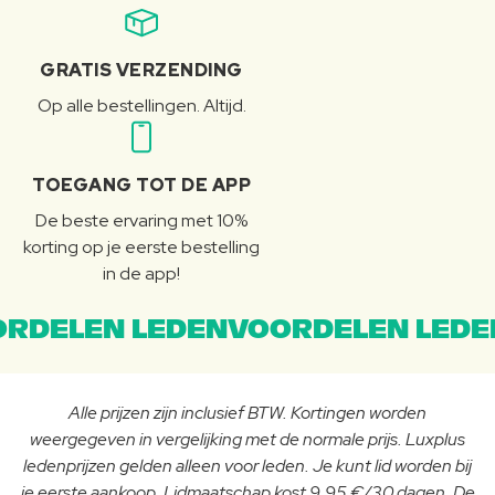
GRATIS VERZENDING
Op alle bestellingen. Altijd.
TOEGANG TOT DE APP
De beste ervaring met 10%
korting op je eerste bestelling
in de app!
RDELEN LEDENVOORDELEN LEDE
Alle prijzen zijn inclusief BTW. Kortingen worden
weergegeven in vergelijking met de normale prijs. Luxplus
ledenprijzen gelden alleen voor leden. Je kunt lid worden bij
je eerste aankoop. Lidmaatschap kost 9,95 €/30 dagen. De