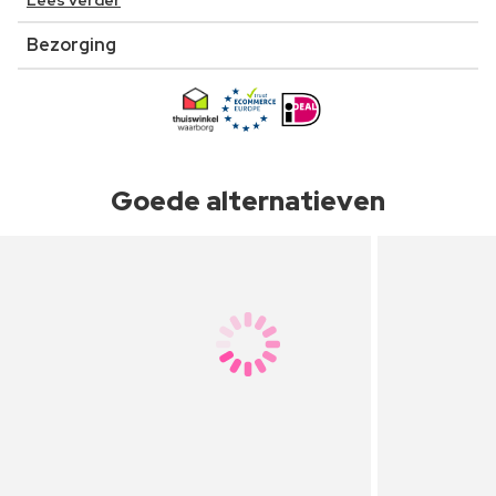
Lees verder
Bezorging
Goede alternatieven