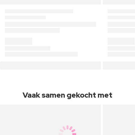
Vaak samen gekocht met