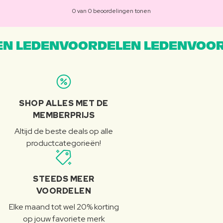
0 van 0 beoordelingen tonen
N LEDENVOORDELEN LEDENVOOR
SHOP ALLES MET DE
MEMBERPRIJS
Altijd de beste deals op alle
productcategorieën!
STEEDS MEER
VOORDELEN
Elke maand tot wel 20% korting
op jouw favoriete merk