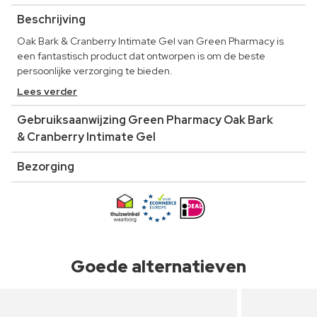
Beschrijving
Oak Bark & Cranberry Intimate Gel van Green Pharmacy is
een fantastisch product dat ontworpen is om de beste
persoonlijke verzorging te bieden.
Lees verder
Gebruiksaanwijzing Green Pharmacy Oak Bark
& Cranberry Intimate Gel
Bezorging
Goede alternatieven