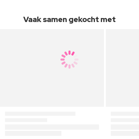
Vaak samen gekocht met