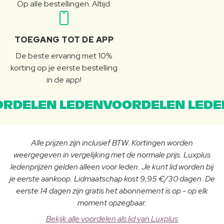
Op alle bestellingen. Altijd.
TOEGANG TOT DE APP
De beste ervaring met 10%
korting op je eerste bestelling
in de app!
RDELEN LEDENVOORDELEN LEDE
Alle prijzen zijn inclusief BTW. Kortingen worden
weergegeven in vergelijking met de normale prijs. Luxplus
ledenprijzen gelden alleen voor leden. Je kunt lid worden bij
je eerste aankoop. Lidmaatschap kost 9,95 €/30 dagen. De
eerste 14 dagen zijn gratis het abonnement is op - op elk
moment opzegbaar.
Bekijk alle voordelen als lid van Luxplus