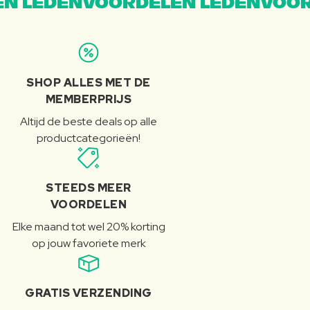
N LEDENVOORDELEN LEDENVOOR
SHOP ALLES MET DE
MEMBERPRIJS
Altijd de beste deals op alle
productcategorieën!
STEEDS MEER
VOORDELEN
Elke maand tot wel 20% korting
op jouw favoriete merk
GRATIS VERZENDING