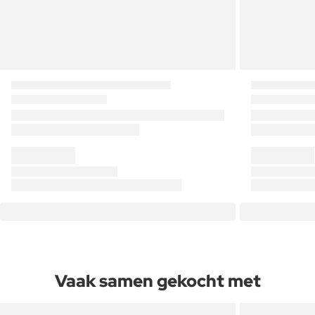
Vaak samen gekocht met