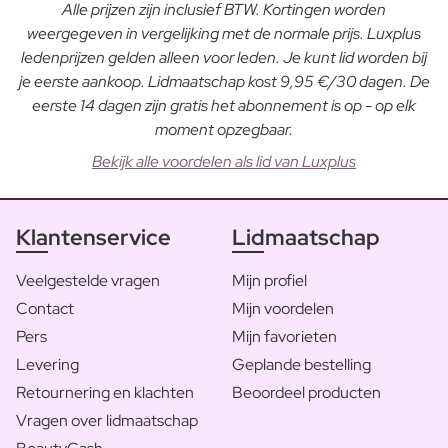
Alle prijzen zijn inclusief BTW. Kortingen worden
weergegeven in vergelijking met de normale prijs. Luxplus
ledenprijzen gelden alleen voor leden. Je kunt lid worden bij
je eerste aankoop. Lidmaatschap kost 9,95 €/30 dagen. De
eerste 14 dagen zijn gratis het abonnement is op - op elk
moment opzegbaar.
Bekijk alle voordelen als lid van Luxplus
Klantenservice
Lidmaatschap
Veelgestelde vragen
Mijn profiel
Contact
Mijn voordelen
Pers
Mijn favorieten
Levering
Geplande bestelling
Retournering en klachten
Beoordeel producten
Vragen over lidmaatschap