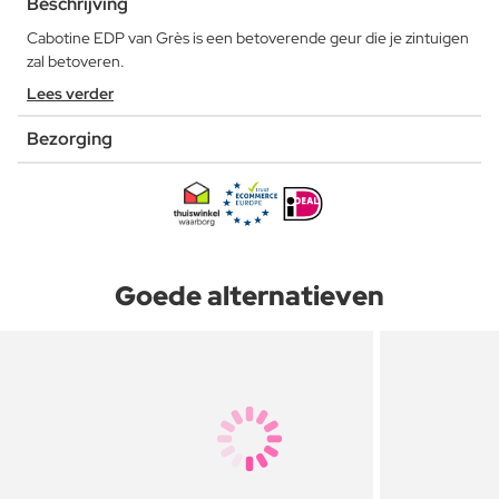
Beschrijving
Cabotine EDP van Grès is een betoverende geur die je zintuigen
zal betoveren.
Lees verder
Bezorging
Goede alternatieven