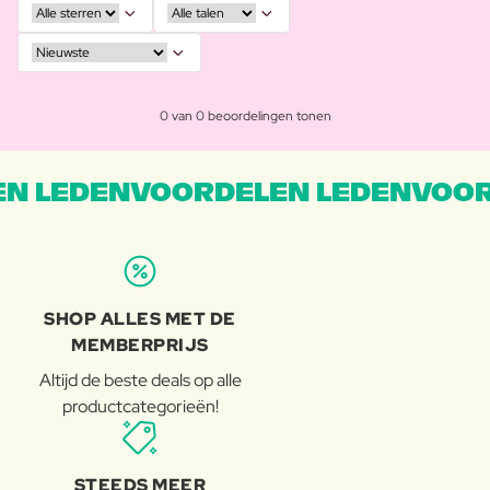
0 van 0 beoordelingen tonen
N LEDENVOORDELEN LEDENVOOR
SHOP ALLES MET DE
MEMBERPRIJS
Altijd de beste deals op alle
productcategorieën!
STEEDS MEER