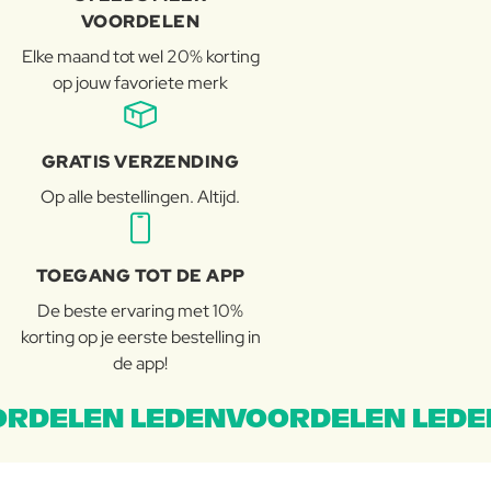
VOORDELEN
Elke maand tot wel 20% korting
op jouw favoriete merk
GRATIS VERZENDING
Op alle bestellingen. Altijd.
TOEGANG TOT DE APP
De beste ervaring met 10%
korting op je eerste bestelling in
de app!
RDELEN LEDENVOORDELEN LEDE