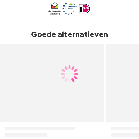
Goede alternatieven