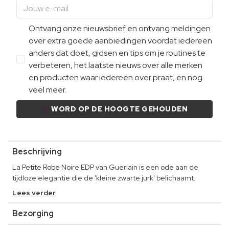
Ontvang onze nieuwsbrief en ontvang meldingen
over extra goede aanbiedingen voordat iedereen
anders dat doet, gidsen en tips om je routines te
verbeteren, het laatste nieuws over alle merken
en producten waar iedereen over praat, en nog
veel meer.
WORD OP DE HOOGTE GEHOUDEN
Beschrijving
La Petite Robe Noire EDP van Guerlain is een ode aan de
tijdloze elegantie die de 'kleine zwarte jurk' belichaamt.
Lees verder
Bezorging