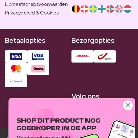
Lidmaatschapsvoorwaarden
Privacybeleid & Cookies
Betaalopties
Bezorgopties
Volg ons