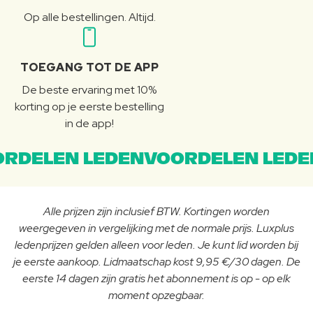
Op alle bestellingen. Altijd.
TOEGANG TOT DE APP
De beste ervaring met 10%
korting op je eerste bestelling
in de app!
RDELEN LEDENVOORDELEN LEDE
Alle prijzen zijn inclusief BTW. Kortingen worden
weergegeven in vergelijking met de normale prijs. Luxplus
ledenprijzen gelden alleen voor leden. Je kunt lid worden bij
je eerste aankoop. Lidmaatschap kost 9,95 €/30 dagen. De
eerste 14 dagen zijn gratis het abonnement is op - op elk
moment opzegbaar.