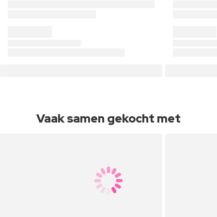
Vaak samen gekocht met