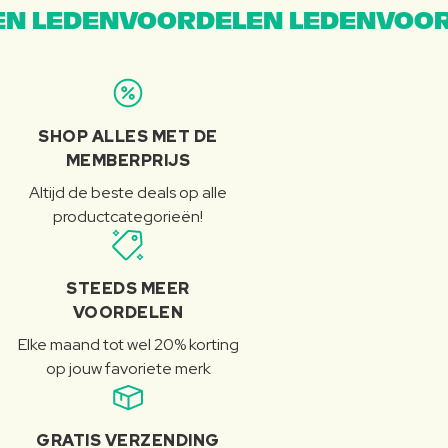
N LEDENVOORDELEN LEDENVOOR
SHOP ALLES MET DE
MEMBERPRIJS
Altijd de beste deals op alle
productcategorieën!
STEEDS MEER
VOORDELEN
Elke maand tot wel 20% korting
op jouw favoriete merk
GRATIS VERZENDING