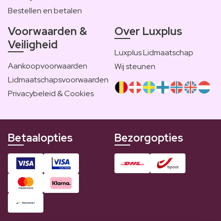
Bestellen en betalen
Voorwaarden &
Over Luxplus
Veiligheid
Luxplus Lidmaatschap
Aankoopvoorwaarden
Wij steunen
Lidmaatschapsvoorwaarden
Privacybeleid & Cookies
Betaalopties
Bezorgopties