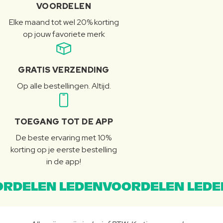
VOORDELEN
Elke maand tot wel 20% korting
op jouw favoriete merk
GRATIS VERZENDING
Op alle bestellingen. Altijd.
TOEGANG TOT DE APP
De beste ervaring met 10%
korting op je eerste bestelling
in de app!
RDELEN LEDENVOORDELEN LEDE