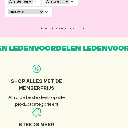
0 van 0 beoordelingen tonen
N LEDENVOORDELEN LEDENVOOR
SHOP ALLES MET DE
MEMBERPRIJS
Altijd de beste deals op alle
productcategorieën!
STEEDS MEER