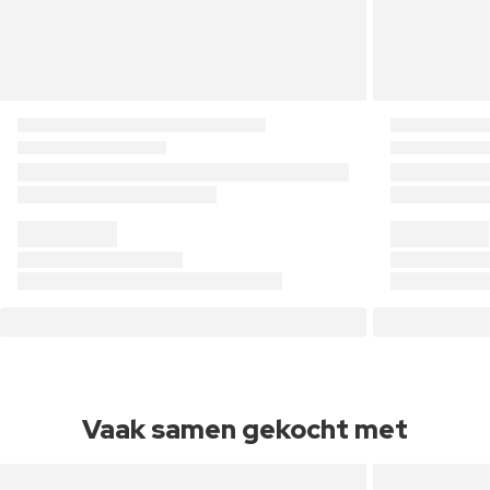
Vaak samen gekocht met