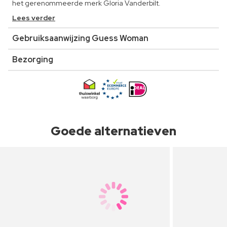
het gerenommeerde merk Gloria Vanderbilt.
Lees verder
Gebruiksaanwijzing Guess Woman
Bezorging
Goede alternatieven