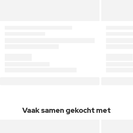
Vaak samen gekocht met