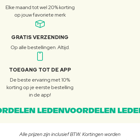
Elke maand tot wel 20% korting
op jouw favoriete merk
GRATIS VERZENDING
Op alle bestellingen. Altijd.
TOEGANG TOT DE APP
De beste ervaring met 10%
korting op je eerste bestelling
in de app!
RDELEN LEDENVOORDELEN LEDE
Alle prijzen zijn inclusief BTW. Kortingen worden