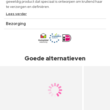
geweldig product dat speciaal is ontworpen om krullend haar
te verzorgen en definiëren.
Lees verder
Bezorging
Goede alternatieven