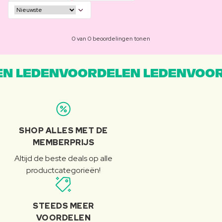
0 van 0 beoordelingen tonen
N LEDENVOORDELEN LEDENVOOR
SHOP ALLES MET DE
MEMBERPRIJS
Altijd de beste deals op alle
productcategorieën!
STEEDS MEER
VOORDELEN