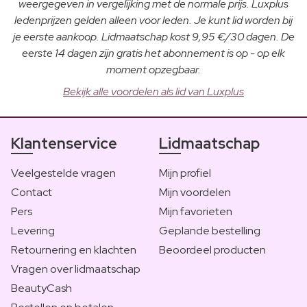
weergegeven in vergelijking met de normale prijs. Luxplus
ledenprijzen gelden alleen voor leden. Je kunt lid worden bij
je eerste aankoop. Lidmaatschap kost 9,95 €/30 dagen. De
eerste 14 dagen zijn gratis het abonnement is op - op elk
moment opzegbaar.
Bekijk alle voordelen als lid van Luxplus
Klantenservice
Lidmaatschap
Veelgestelde vragen
Mijn profiel
Contact
Mijn voordelen
Pers
Mijn favorieten
Levering
Geplande bestelling
Retournering en klachten
Beoordeel producten
Vragen over lidmaatschap
BeautyCash