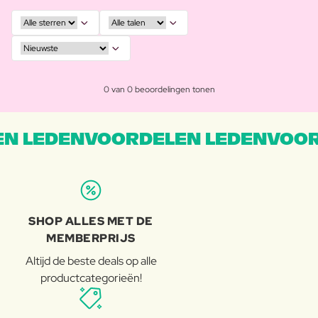
0 van 0 beoordelingen tonen
N LEDENVOORDELEN LEDENVOOR
SHOP ALLES MET DE
MEMBERPRIJS
Altijd de beste deals op alle
productcategorieën!