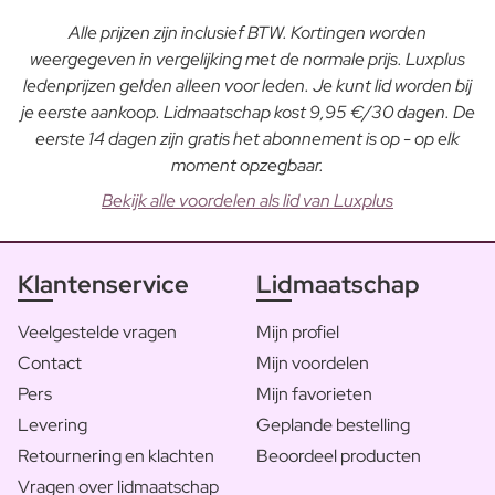
Alle prijzen zijn inclusief BTW. Kortingen worden
weergegeven in vergelijking met de normale prijs. Luxplus
ledenprijzen gelden alleen voor leden. Je kunt lid worden bij
je eerste aankoop. Lidmaatschap kost 9,95 €/30 dagen. De
eerste 14 dagen zijn gratis het abonnement is op - op elk
moment opzegbaar.
Bekijk alle voordelen als lid van Luxplus
Klantenservice
Lidmaatschap
Veelgestelde vragen
Mijn profiel
Contact
Mijn voordelen
Pers
Mijn favorieten
Levering
Geplande bestelling
Retournering en klachten
Beoordeel producten
Vragen over lidmaatschap