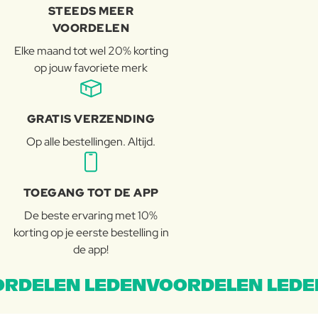
STEEDS MEER
VOORDELEN
Elke maand tot wel 20% korting
op jouw favoriete merk
GRATIS VERZENDING
Op alle bestellingen. Altijd.
TOEGANG TOT DE APP
De beste ervaring met 10%
korting op je eerste bestelling in
de app!
RDELEN LEDENVOORDELEN LEDE