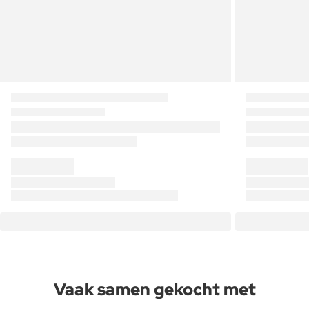
Vaak samen gekocht met