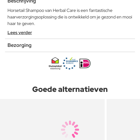
Beschrijving
Horsetail Shampoo van Herbal Care is een fantastische
haarverzorgingsoplossing die is ontwikkeld om je gezond en mooi
haar te geven.
Lees verder
Bezorging
Goede alternatieven