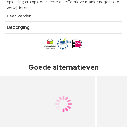
oplossing om op een zachte en effectieve manier nagellak te
verwijderen.
Lees verder
Bezorging
Goede alternatieven