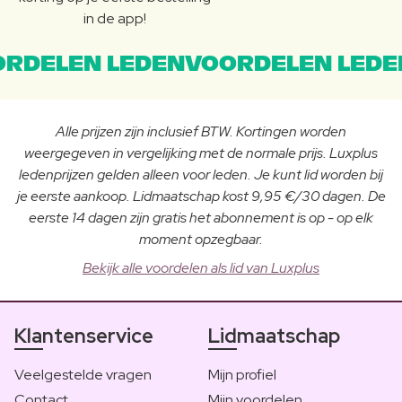
in de app!
RDELEN LEDENVOORDELEN LEDE
Alle prijzen zijn inclusief BTW. Kortingen worden
weergegeven in vergelijking met de normale prijs. Luxplus
ledenprijzen gelden alleen voor leden. Je kunt lid worden bij
je eerste aankoop. Lidmaatschap kost 9,95 €/30 dagen. De
eerste 14 dagen zijn gratis het abonnement is op - op elk
moment opzegbaar.
Bekijk alle voordelen als lid van Luxplus
Klantenservice
Lidmaatschap
Veelgestelde vragen
Mijn profiel
Contact
Mijn voordelen