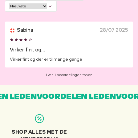
Sabina
28/07 2025
Virker fint og...
Virker fint og der er til mange gange
1 van 1 beoordelingen tonen
N LEDENVOORDELEN LEDENVOOR
SHOP ALLES MET DE