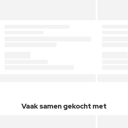
Vaak samen gekocht met