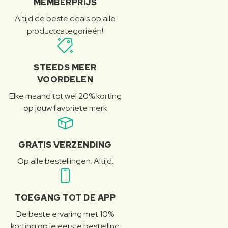
MEMBERPRIJS
Altijd de beste deals op alle
productcategorieën!
STEEDS MEER
VOORDELEN
Elke maand tot wel 20% korting
op jouw favoriete merk
GRATIS VERZENDING
Op alle bestellingen. Altijd.
TOEGANG TOT DE APP
De beste ervaring met 10%
korting op je eerste bestelling