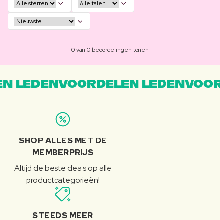
0 van 0 beoordelingen tonen
N LEDENVOORDELEN LEDENVOOR
SHOP ALLES MET DE
MEMBERPRIJS
Altijd de beste deals op alle
productcategorieën!
STEEDS MEER