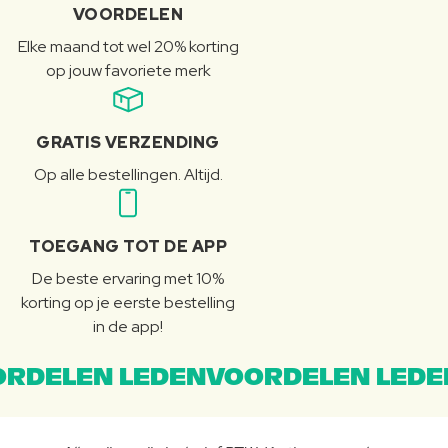
VOORDELEN
Elke maand tot wel 20% korting
op jouw favoriete merk
GRATIS VERZENDING
Op alle bestellingen. Altijd.
TOEGANG TOT DE APP
De beste ervaring met 10%
korting op je eerste bestelling
in de app!
RDELEN LEDENVOORDELEN LEDE