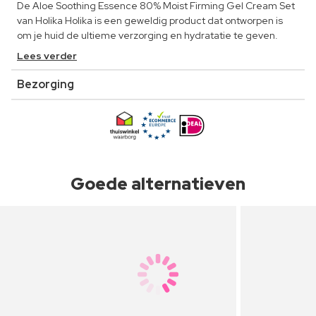
De Aloe Soothing Essence 80% Moist Firming Gel Cream Set
van Holika Holika is een geweldig product dat ontworpen is
om je huid de ultieme verzorging en hydratatie te geven.
Lees verder
Bezorging
Goede alternatieven