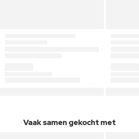
Vaak samen gekocht met