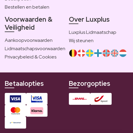
Bestellen en betalen
Voorwaarden &
Over Luxplus
Veiligheid
Luxplus Lidmaatschap
Aankoopvoorwaarden
Wij steunen
Lidmaatschapsvoorwaarden
Privacybeleid & Cookies
Betaalopties
Bezorgopties