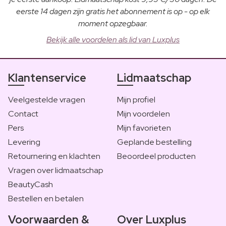
eerste 14 dagen zijn gratis het abonnement is op - op elk
moment opzegbaar.
Bekijk alle voordelen als lid van Luxplus
Klantenservice
Lidmaatschap
Veelgestelde vragen
Mijn profiel
Contact
Mijn voordelen
Pers
Mijn favorieten
Levering
Geplande bestelling
Retournering en klachten
Beoordeel producten
Vragen over lidmaatschap
BeautyCash
Bestellen en betalen
Voorwaarden &
Over Luxplus