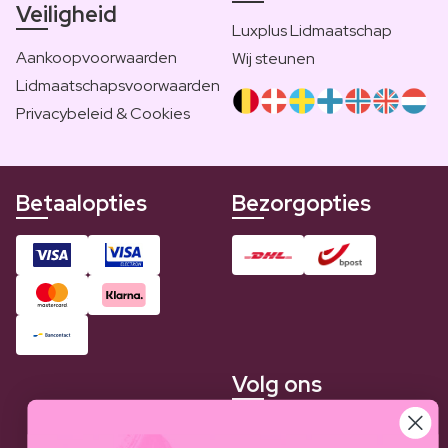
Veiligheid
Luxplus Lidmaatschap
Aankoopvoorwaarden
Wij steunen
Lidmaatschapsvoorwaarden
Privacybeleid & Cookies
Betaalopties
Bezorgopties
Volg ons