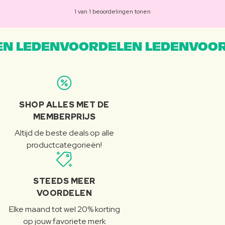
1 van 1 beoordelingen tonen
N LEDENVOORDELEN LEDENVOOR
SHOP ALLES MET DE
MEMBERPRIJS
Altijd de beste deals op alle
productcategorieën!
STEEDS MEER
VOORDELEN
Elke maand tot wel 20% korting
op jouw favoriete merk