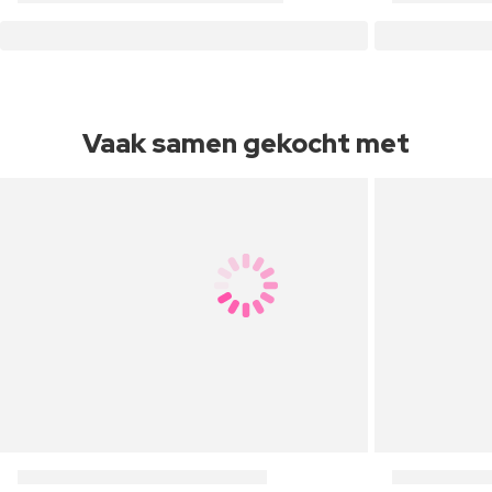
Vaak samen gekocht met