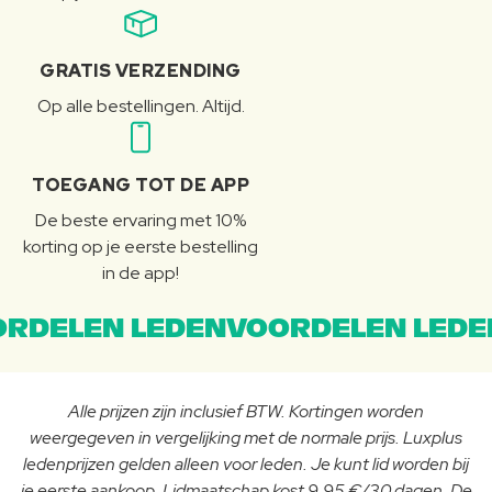
GRATIS VERZENDING
Op alle bestellingen. Altijd.
TOEGANG TOT DE APP
De beste ervaring met 10%
korting op je eerste bestelling
in de app!
RDELEN LEDENVOORDELEN LEDE
Alle prijzen zijn inclusief BTW. Kortingen worden
weergegeven in vergelijking met de normale prijs. Luxplus
ledenprijzen gelden alleen voor leden. Je kunt lid worden bij
je eerste aankoop. Lidmaatschap kost 9,95 €/30 dagen. De