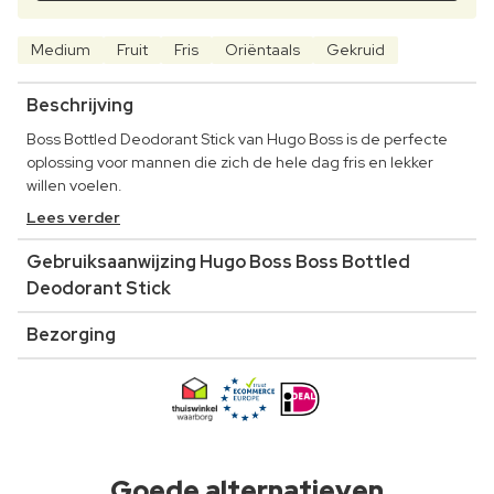
Medium
Fruit
Fris
Oriëntaals
Gekruid
Beschrijving
Boss Bottled Deodorant Stick van Hugo Boss is de perfecte
oplossing voor mannen die zich de hele dag fris en lekker
willen voelen.
Lees verder
Gebruiksaanwijzing Hugo Boss Boss Bottled
Deodorant Stick
Bezorging
Goede alternatieven