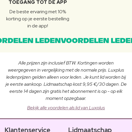
TOEGANG TOT DE APP
De beste ervaring met 10%
korting op je eerste bestelling
in de app!
RDELEN LEDENVOORDELEN LEDE
Alle prijzen zijn inclusief BTW. Kortingen worden
weergegeven in vergelijking met de normale prijs. Luxplus
ledenprijzen gelden alleen voor leden. Je kunt lid worden bij
je eerste aankoop. Lidmaatschap kost 9,95 €/30 dagen. De
eerste 14 dagen zijn gratis het abonnement is op - op elk
moment opzegbaar.
Bekijk alle voordelen als lid van Luxplus
Klantenservice
Lidmaatschap