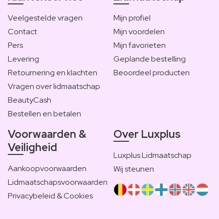
Veelgestelde vragen
Mijn profiel
Contact
Mijn voordelen
Pers
Mijn favorieten
Levering
Geplande bestelling
Retournering en klachten
Beoordeel producten
Vragen over lidmaatschap
BeautyCash
Bestellen en betalen
Voorwaarden &
Over Luxplus
Veiligheid
Luxplus Lidmaatschap
Aankoopvoorwaarden
Wij steunen
Lidmaatschapsvoorwaarden
Privacybeleid & Cookies