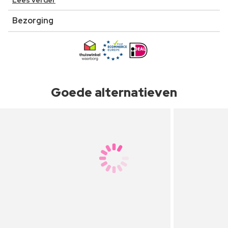
Lees verder
Bezorging
Goede alternatieven