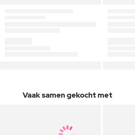
Vaak samen gekocht met