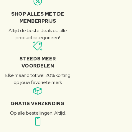
SHOP ALLES MET DE
MEMBERPRIJS
Altijd de beste deals op alle
productcategorieën!
STEEDS MEER
VOORDELEN
Elke maand tot wel 20% korting
op jouw favoriete merk
GRATIS VERZENDING
Op alle bestellingen. Altijd.