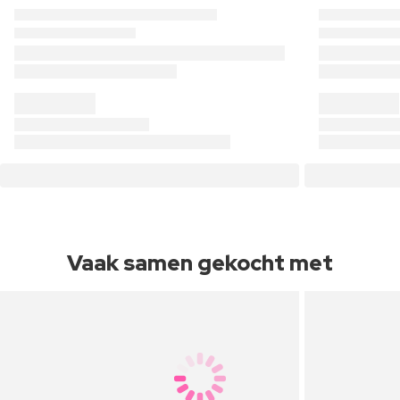
Vaak samen gekocht met