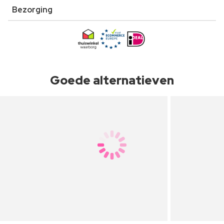
Bezorging
Goede alternatieven