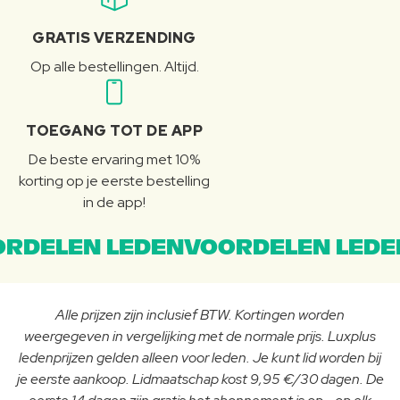
GRATIS VERZENDING
Op alle bestellingen. Altijd.
TOEGANG TOT DE APP
De beste ervaring met 10%
korting op je eerste bestelling
in de app!
RDELEN LEDENVOORDELEN LEDE
Alle prijzen zijn inclusief BTW. Kortingen worden
weergegeven in vergelijking met de normale prijs. Luxplus
ledenprijzen gelden alleen voor leden. Je kunt lid worden bij
je eerste aankoop. Lidmaatschap kost 9,95 €/30 dagen. De