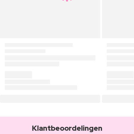
Klantbeoordelingen