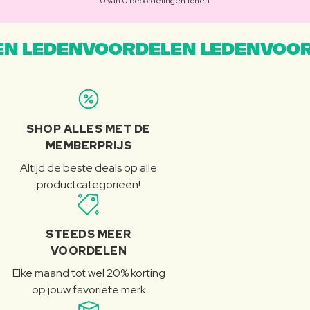
0 van 0 beoordelingen tonen
N LEDENVOORDELEN LEDENVOOR
SHOP ALLES MET DE
MEMBERPRIJS
Altijd de beste deals op alle
productcategorieën!
STEEDS MEER
VOORDELEN
Elke maand tot wel 20% korting
op jouw favoriete merk