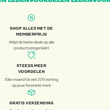
N LEDENVOORDELEN LEDENVOOR
SHOP ALLES MET DE
MEMBERPRIJS
Altijd de beste deals op alle
productcategorieën!
STEEDS MEER
VOORDELEN
Elke maand tot wel 20% korting
op jouw favoriete merk
GRATIS VERZENDING