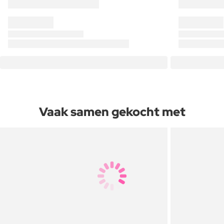
Vaak samen gekocht met