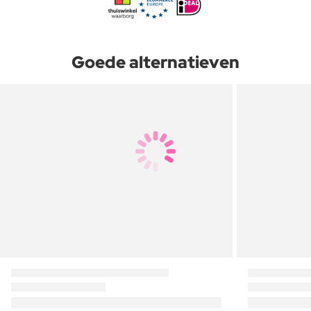
Goede alternatieven