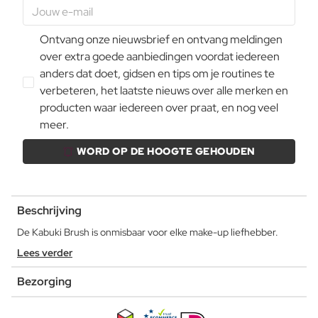
Ontvang onze nieuwsbrief en ontvang meldingen
over extra goede aanbiedingen voordat iedereen
anders dat doet, gidsen en tips om je routines te
verbeteren, het laatste nieuws over alle merken en
producten waar iedereen over praat, en nog veel
meer.
WORD OP DE HOOGTE GEHOUDEN
Beschrijving
De Kabuki Brush is onmisbaar voor elke make-up liefhebber.
Lees verder
Bezorging