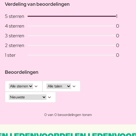
Verdeling van beoordelingen
5 sterren
1
4 sterren
0
3 sterren
0
2 sterren
0
1 ster
0
Beoordelingen
0 van 0 beoordelingen tonen