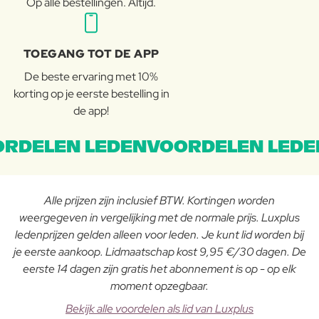
Op alle bestellingen. Altijd.
TOEGANG TOT DE APP
De beste ervaring met 10%
korting op je eerste bestelling in
de app!
RDELEN LEDENVOORDELEN LEDE
Alle prijzen zijn inclusief BTW. Kortingen worden
weergegeven in vergelijking met de normale prijs. Luxplus
ledenprijzen gelden alleen voor leden. Je kunt lid worden bij
je eerste aankoop. Lidmaatschap kost 9,95 €/30 dagen. De
eerste 14 dagen zijn gratis het abonnement is op - op elk
moment opzegbaar.
Bekijk alle voordelen als lid van Luxplus