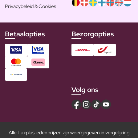
Privacybeleid & Cookies
Betaalopties
Bezorgopties
Volg ons
Alle Luxplus ledenprijzen zijn weergegeven in vergelijking