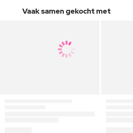
Vaak samen gekocht met