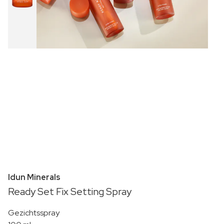
Idun Minerals
Ready Set Fix Setting Spray
Gezichtsspray