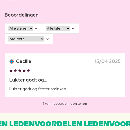
Beoordelingen
Cecilie
15/04 2025
Lukter godt og...
Lukter godt og fester sminken
1 van 1 beoordelingen tonen
N LEDENVOORDELEN LEDENVOOR