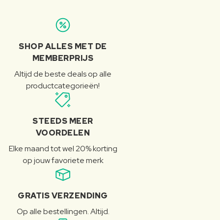
SHOP ALLES MET DE
MEMBERPRIJS
Altijd de beste deals op alle
productcategorieën!
STEEDS MEER
VOORDELEN
Elke maand tot wel 20% korting
op jouw favoriete merk
GRATIS VERZENDING
Op alle bestellingen. Altijd.