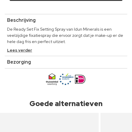
Beschrijving
De Ready Set Fix Setting Spray van Idun Minerals is een
veelzijdige fixatiespray die ervoor zorgt dat je make-up er de
hele dag fris en perfect uitziet.
Lees verder
Bezorging
Goede alternatieven