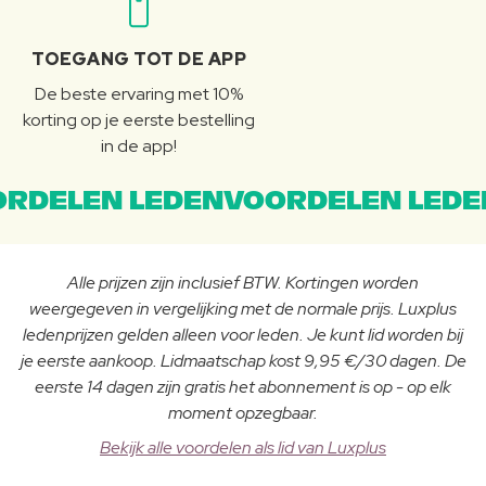
TOEGANG TOT DE APP
De beste ervaring met 10%
korting op je eerste bestelling
in de app!
RDELEN LEDENVOORDELEN LEDE
Alle prijzen zijn inclusief BTW. Kortingen worden
weergegeven in vergelijking met de normale prijs. Luxplus
ledenprijzen gelden alleen voor leden. Je kunt lid worden bij
je eerste aankoop. Lidmaatschap kost 9,95 €/30 dagen. De
eerste 14 dagen zijn gratis het abonnement is op - op elk
moment opzegbaar.
Bekijk alle voordelen als lid van Luxplus