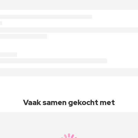
Vaak samen gekocht met