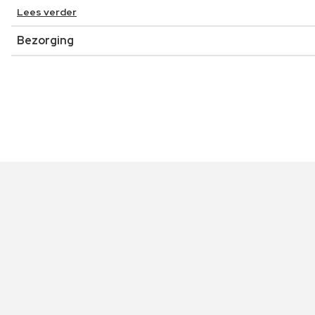
Lees verder
Bezorging