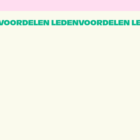
VOORDELEN LEDENVOORDELEN L