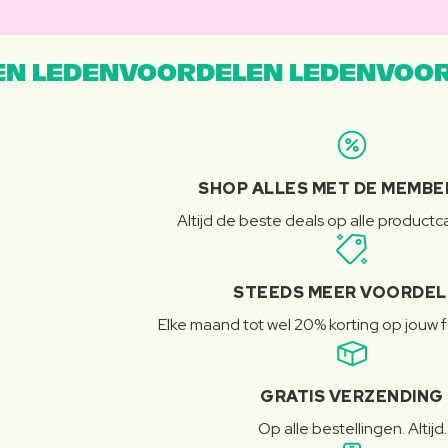
N LEDENVOORDELEN LEDENVOOR
SHOP ALLES MET DE MEMBE
Altijd de beste deals op alle product
STEEDS MEER VOORDE
Elke maand tot wel 20% korting op jouw 
GRATIS VERZENDING
Op alle bestellingen. Altijd.