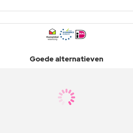
Goede alternatieven