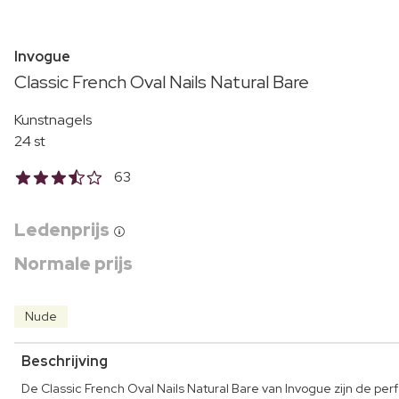
Invogue
Classic French Oval Nails Natural Bare
Kunstnagels
24 st
63
Ledenprijs
Normale prijs
Nude
Beschrijving
De Classic French Oval Nails Natural Bare van Invogue zijn de perf