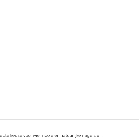
ecte keuze voor wie mooie en natuurlijke nagels wil.