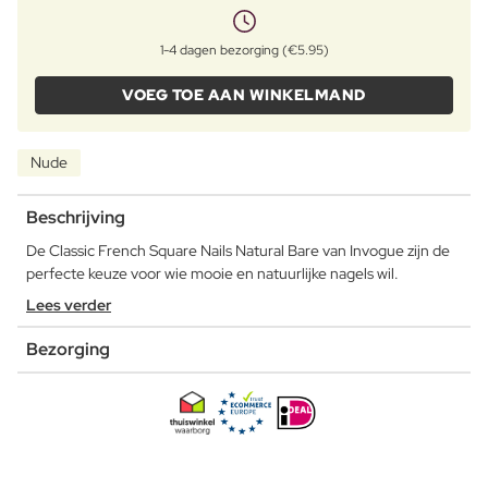
1-4 dagen bezorging (€5.95)
VOEG TOE AAN WINKELMAND
Nude
Beschrijving
De Classic French Square Nails Natural Bare van Invogue zijn de
perfecte keuze voor wie mooie en natuurlijke nagels wil.
Lees verder
Bezorging