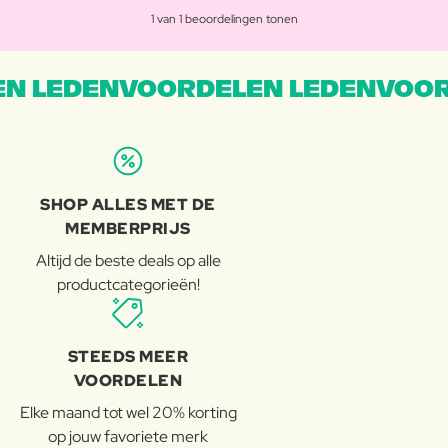
1 van 1 beoordelingen tonen
N LEDENVOORDELEN LEDENVOOR
SHOP ALLES MET DE
MEMBERPRIJS
Altijd de beste deals op alle
productcategorieën!
STEEDS MEER
VOORDELEN
Elke maand tot wel 20% korting
op jouw favoriete merk