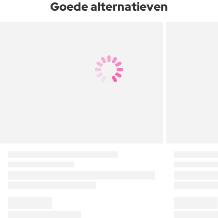
Goede alternatieven