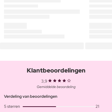
Klantbeoordelingen
3,9
Gemiddelde beoordeling
Verdeling van beoordelingen
5 sterren
21