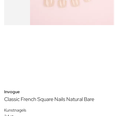
Invogue
Classic French Square Nails Natural Bare
Kunstnagels