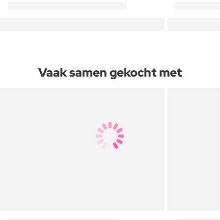
Vaak samen gekocht met