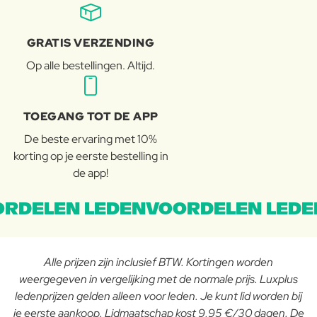
GRATIS VERZENDING
Op alle bestellingen. Altijd.
TOEGANG TOT DE APP
De beste ervaring met 10%
korting op je eerste bestelling in
de app!
RDELEN LEDENVOORDELEN LEDE
Alle prijzen zijn inclusief BTW. Kortingen worden
weergegeven in vergelijking met de normale prijs. Luxplus
ledenprijzen gelden alleen voor leden. Je kunt lid worden bij
je eerste aankoop. Lidmaatschap kost 9,95 €/30 dagen. De