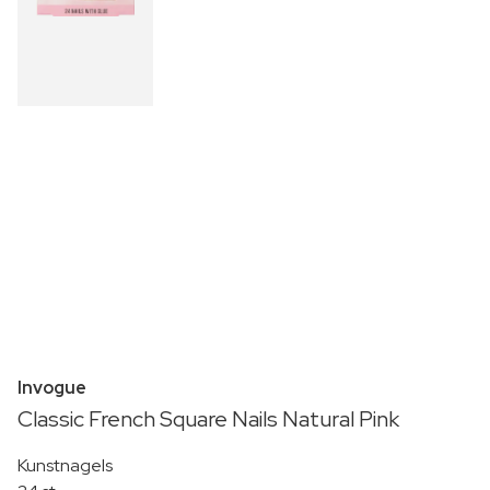
Invogue
Classic French Square Nails Natural Pink
Kunstnagels