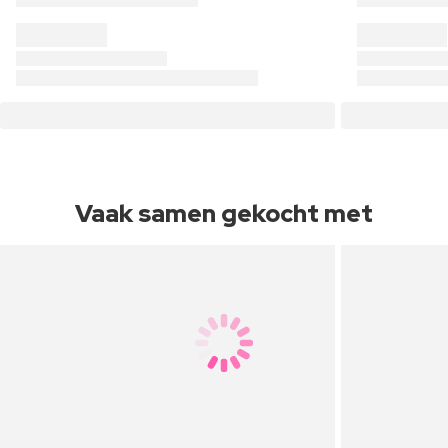
Vaak samen gekocht met