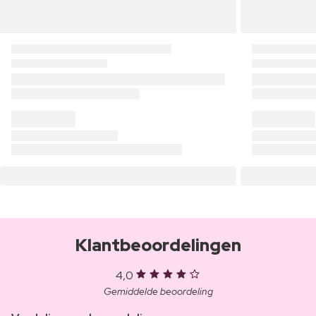
Klantbeoordelingen
4,0
Gemiddelde beoordeling