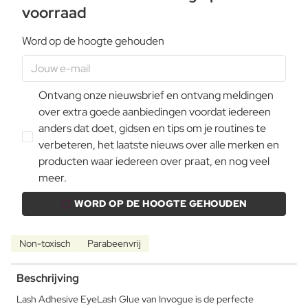
voorraad
Word op de hoogte gehouden
Ontvang onze nieuwsbrief en ontvang meldingen
over extra goede aanbiedingen voordat iedereen
anders dat doet, gidsen en tips om je routines te
verbeteren, het laatste nieuws over alle merken en
producten waar iedereen over praat, en nog veel
meer.
WORD OP DE HOOGTE GEHOUDEN
Non-toxisch
Parabeenvrij
Beschrijving
Lash Adhesive EyeLash Glue van Invogue is de perfecte