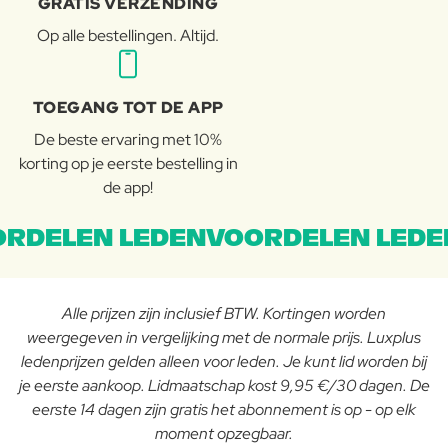
GRATIS VERZENDING
Op alle bestellingen. Altijd.
TOEGANG TOT DE APP
De beste ervaring met 10%
korting op je eerste bestelling in
de app!
RDELEN LEDENVOORDELEN LEDE
Alle prijzen zijn inclusief BTW. Kortingen worden
weergegeven in vergelijking met de normale prijs. Luxplus
ledenprijzen gelden alleen voor leden. Je kunt lid worden bij
je eerste aankoop. Lidmaatschap kost 9,95 €/30 dagen. De
eerste 14 dagen zijn gratis het abonnement is op - op elk
moment opzegbaar.