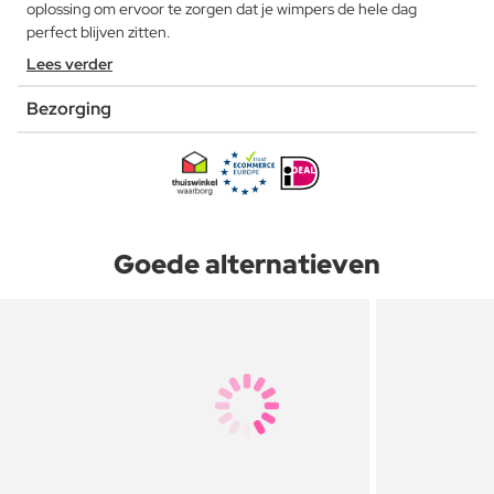
oplossing om ervoor te zorgen dat je wimpers de hele dag
perfect blijven zitten.
Lees verder
Bezorging
Goede alternatieven