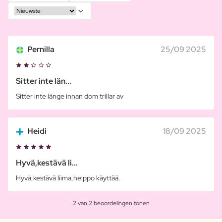
Pernilla
25/09 2025
Sitter inte län...
Sitter inte länge innan dom trillar av
Heidi
18/09 2025
Hyvä,kestävä li...
Hyvä,kestävä liima,helppo käyttää.
2 van 2 beoordelingen tonen