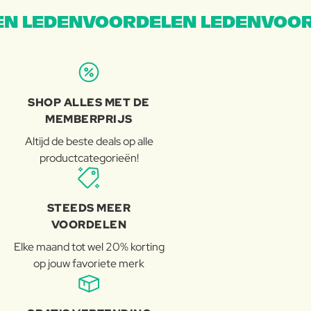
N LEDENVOORDELEN LEDENVOOR
SHOP ALLES MET DE
MEMBERPRIJS
Altijd de beste deals op alle
productcategorieën!
STEEDS MEER
VOORDELEN
Elke maand tot wel 20% korting
op jouw favoriete merk