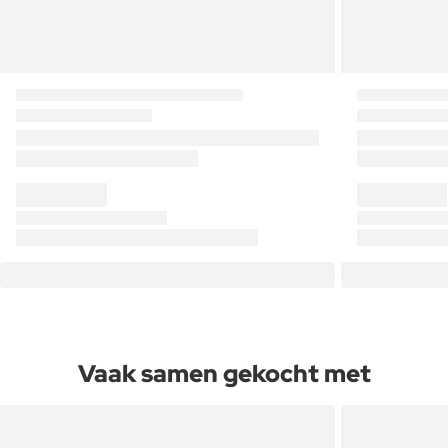
Vaak samen gekocht met