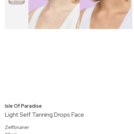
Isle Of Paradise
Light Self Tanning Drops Face
Zelfbruiner