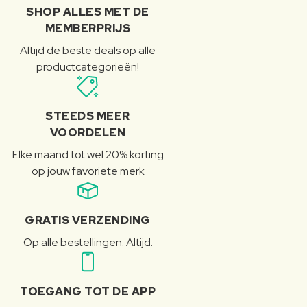
SHOP ALLES MET DE
MEMBERPRIJS
Altijd de beste deals op alle
productcategorieën!
STEEDS MEER
VOORDELEN
Elke maand tot wel 20% korting
op jouw favoriete merk
GRATIS VERZENDING
Op alle bestellingen. Altijd.
TOEGANG TOT DE APP