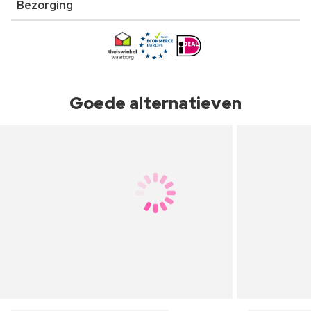
Bezorging
Goede alternatieven