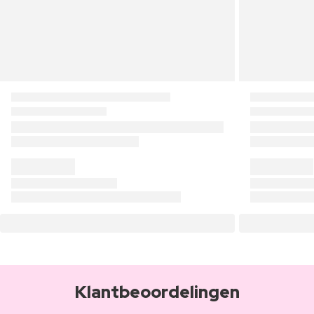
Klantbeoordelingen