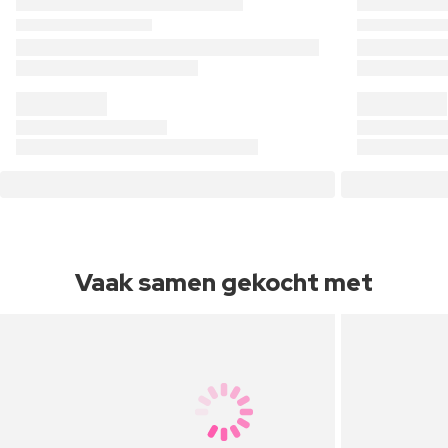
Vaak samen gekocht met