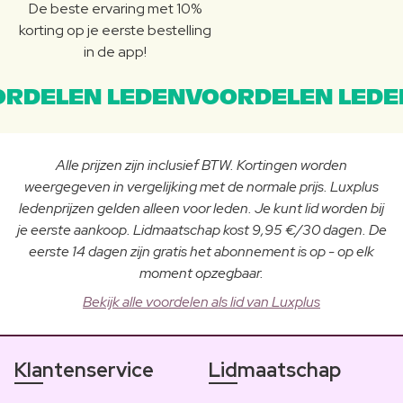
De beste ervaring met 10%
korting op je eerste bestelling
in de app!
RDELEN LEDENVOORDELEN LEDE
Alle prijzen zijn inclusief BTW. Kortingen worden
weergegeven in vergelijking met de normale prijs. Luxplus
ledenprijzen gelden alleen voor leden. Je kunt lid worden bij
je eerste aankoop. Lidmaatschap kost 9,95 €/30 dagen. De
eerste 14 dagen zijn gratis het abonnement is op - op elk
moment opzegbaar.
Bekijk alle voordelen als lid van Luxplus
Klantenservice
Lidmaatschap