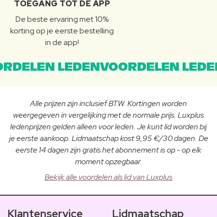
TOEGANG TOT DE APP
De beste ervaring met 10%
korting op je eerste bestelling
in de app!
RDELEN LEDENVOORDELEN LEDE
Alle prijzen zijn inclusief BTW. Kortingen worden
weergegeven in vergelijking met de normale prijs. Luxplus
ledenprijzen gelden alleen voor leden. Je kunt lid worden bij
je eerste aankoop. Lidmaatschap kost 9,95 €/30 dagen. De
eerste 14 dagen zijn gratis het abonnement is op - op elk
moment opzegbaar.
Bekijk alle voordelen als lid van Luxplus
Klantenservice
Lidmaatschap