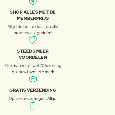
SHOP ALLES MET DE
MEMBERPRIJS
Altijd de beste deals op alle
productcategorieën!
STEEDS MEER
VOORDELEN
Elke maand tot wel 20% korting
op jouw favoriete merk
GRATIS VERZENDING
Op alle bestellingen. Altijd.