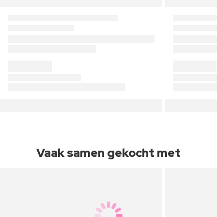
Vaak samen gekocht met