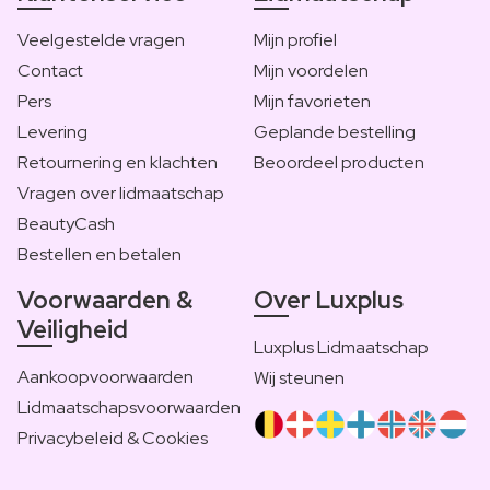
Veelgestelde vragen
Mijn profiel
Contact
Mijn voordelen
Pers
Mijn favorieten
Levering
Geplande bestelling
Retournering en klachten
Beoordeel producten
Vragen over lidmaatschap
BeautyCash
Bestellen en betalen
Voorwaarden &
Over Luxplus
Veiligheid
Luxplus Lidmaatschap
Aankoopvoorwaarden
Wij steunen
Lidmaatschapsvoorwaarden
Privacybeleid & Cookies