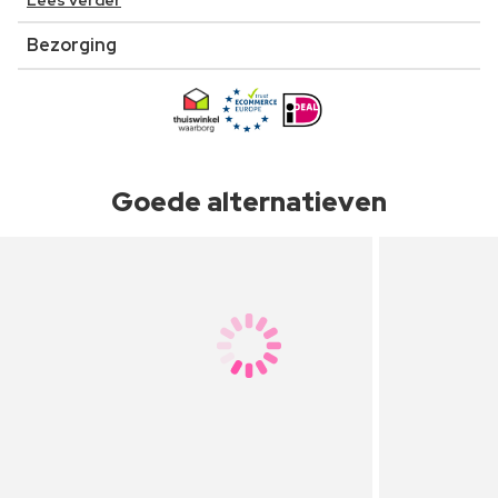
Lees verder
Bezorging
Goede alternatieven