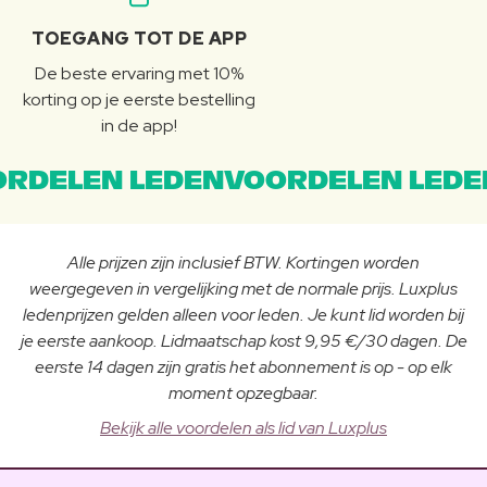
TOEGANG TOT DE APP
De beste ervaring met 10%
korting op je eerste bestelling
in de app!
RDELEN LEDENVOORDELEN LEDE
Alle prijzen zijn inclusief BTW. Kortingen worden
weergegeven in vergelijking met de normale prijs. Luxplus
ledenprijzen gelden alleen voor leden. Je kunt lid worden bij
je eerste aankoop. Lidmaatschap kost 9,95 €/30 dagen. De
eerste 14 dagen zijn gratis het abonnement is op - op elk
moment opzegbaar.
Bekijk alle voordelen als lid van Luxplus