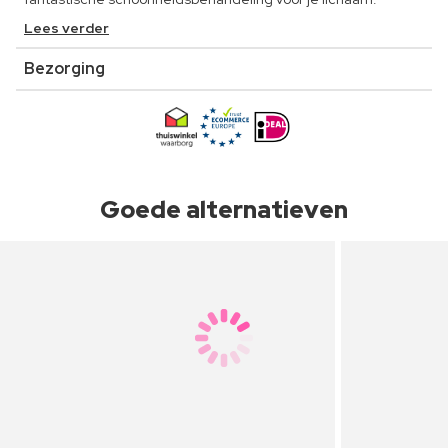
Lees verder
Bezorging
Goede alternatieven