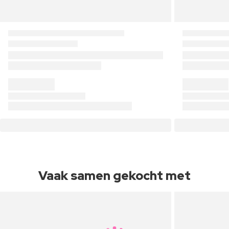
Vaak samen gekocht met