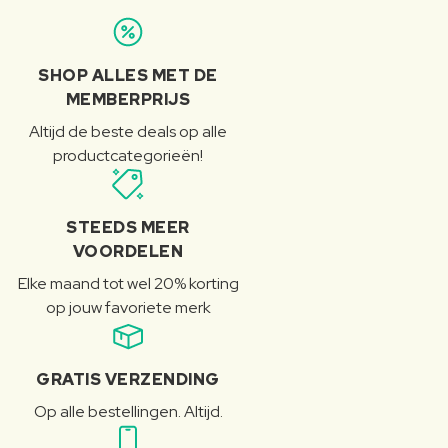
SHOP ALLES MET DE
MEMBERPRIJS
Altijd de beste deals op alle
productcategorieën!
STEEDS MEER
VOORDELEN
Elke maand tot wel 20% korting
op jouw favoriete merk
GRATIS VERZENDING
Op alle bestellingen. Altijd.