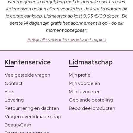
weergegeven in vergelijking met de normale prijs. Luxplus
ledenprijzen gelden alleen voor leden. Je kunt lid worden bij
je eerste aankoop. Lidmaatschap kost 9,95 €/30 dagen. De
eerste 14 dagen zijn gratis het abonnement is op - op elk
moment opzegbaar.
Bekijk alle voordelen als lid van Luxplus
Klantenservice
Lidmaatschap
Veelgestelde vragen
Mijn profiel
Contact
Mijn voordelen
Pers
Mijn favorieten
Levering
Geplande bestelling
Retournering en klachten
Beoordeel producten
Vragen over lidmaatschap
BeautyCash