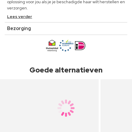
oplossing voor jou als je je beschadigde haar wilt herstellen en
verzorgen.
Lees verder
Bezorging
Goede alternatieven