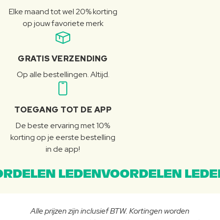
Elke maand tot wel 20% korting
op jouw favoriete merk
GRATIS VERZENDING
Op alle bestellingen. Altijd.
TOEGANG TOT DE APP
De beste ervaring met 10%
korting op je eerste bestelling
in de app!
RDELEN LEDENVOORDELEN LEDE
Alle prijzen zijn inclusief BTW. Kortingen worden