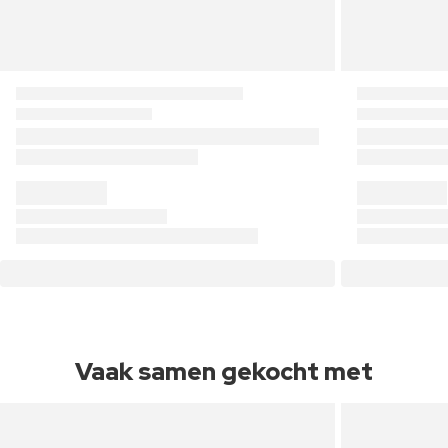
Vaak samen gekocht met