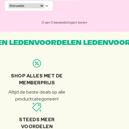
0 van 0 beoordelingen tonen
N LEDENVOORDELEN LEDENVOOR
SHOP ALLES MET DE
MEMBERPRIJS
Altijd de beste deals op alle
productcategorieën!
STEEDS MEER
VOORDELEN