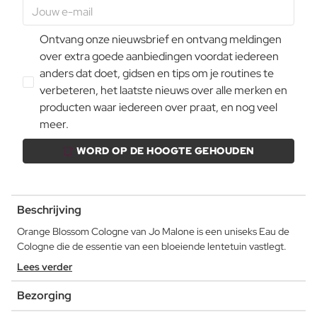
Ontvang onze nieuwsbrief en ontvang meldingen
over extra goede aanbiedingen voordat iedereen
anders dat doet, gidsen en tips om je routines te
verbeteren, het laatste nieuws over alle merken en
producten waar iedereen over praat, en nog veel
meer.
WORD OP DE HOOGTE GEHOUDEN
Beschrijving
Orange Blossom Cologne van Jo Malone is een uniseks Eau de
Cologne die de essentie van een bloeiende lentetuin vastlegt.
Lees verder
Bezorging