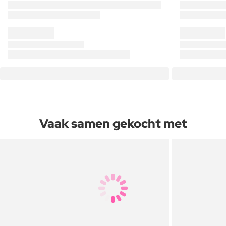
Vaak samen gekocht met