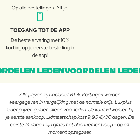
Op alle bestellingen. Altijd.
TOEGANG TOT DE APP
De beste ervaring met 10%
korting op je eerste bestelling in
de app!
RDELEN LEDENVOORDELEN LEDE
Alle prijzen zijn inclusief BTW. Kortingen worden
weergegeven in vergelijking met de normale prijs. Luxplus
ledenprijzen gelden alleen voor leden. Je kunt lid worden bij
je eerste aankoop. Lidmaatschap kost 9,95 €/30 dagen. De
eerste 14 dagen zijn gratis het abonnement is op - op elk
moment opzegbaar.