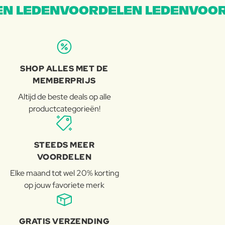
N LEDENVOORDELEN LEDENVOOR
SHOP ALLES MET DE
MEMBERPRIJS
Altijd de beste deals op alle
productcategorieën!
STEEDS MEER
VOORDELEN
Elke maand tot wel 20% korting
op jouw favoriete merk
GRATIS VERZENDING