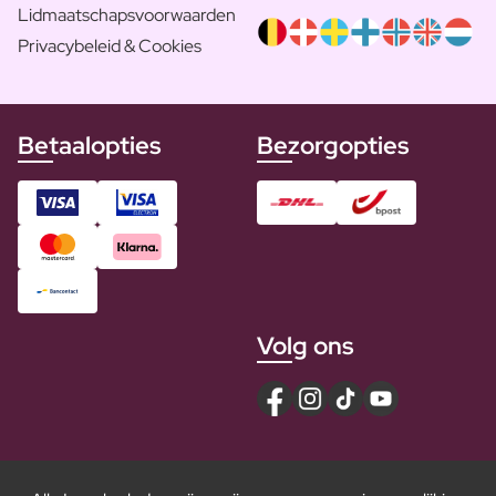
Lidmaatschapsvoorwaarden
Privacybeleid & Cookies
Betaalopties
Bezorgopties
Volg ons