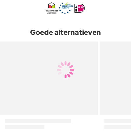
Goede alternatieven