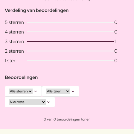
Verdeling van beoordelingen
5 sterren
0
4 sterren
0
3 sterren
1
2 sterren
0
1 ster
0
Beoordelingen
0 van 0 beoordelingen tonen