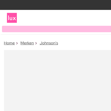
Home
Merken
Johnson's