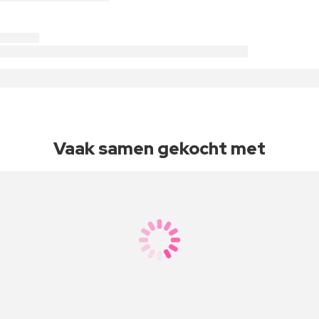
Vaak samen gekocht met