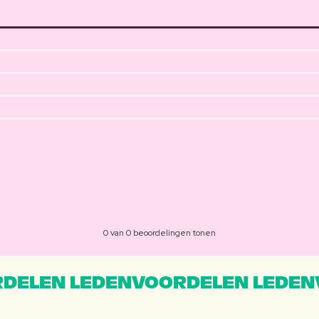
0 van 0 beoordelingen tonen
DELEN LEDENVOORDELEN LEDEN