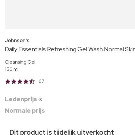
Johnson's
Daily Essentials Refreshing Gel Wash Normal Ski
Cleansing Gel
150 ml
67
Ledenprijs
Normale prijs
Dit product is tijdelijk uitverkocht