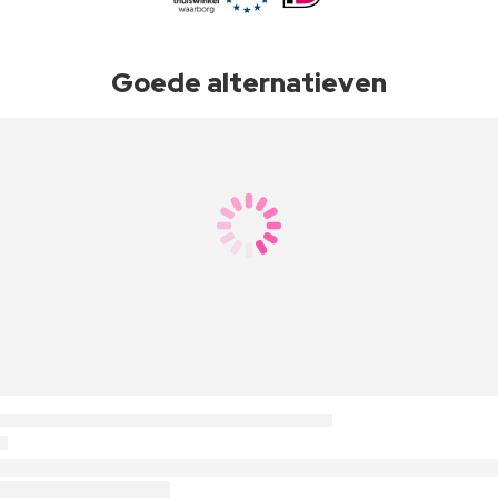
Goede alternatieven