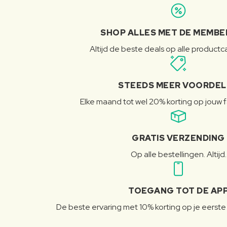
SHOP ALLES MET DE MEMBE
Altijd de beste deals op alle product
STEEDS MEER VOORDE
Elke maand tot wel 20% korting op jouw 
GRATIS VERZENDING
Op alle bestellingen. Altijd.
TOEGANG TOT DE AP
De beste ervaring met 10% korting op je eerste 