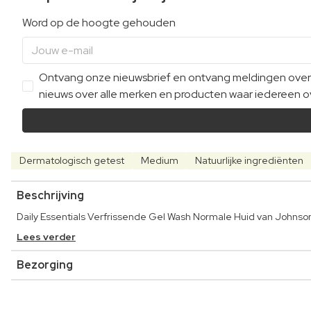
Word op de hoogte gehouden
Ontvang onze nieuwsbrief en ontvang meldingen over e
nieuws over alle merken en producten waar iedereen ov
Dermatologisch getest
Medium
Natuurlijke ingrediënten
Beschrijving
Daily Essentials Verfrissende Gel Wash Normale Huid van Johnson
Lees verder
Bezorging