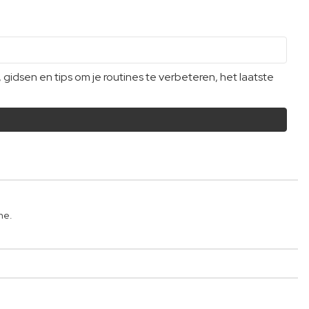
dsen en tips om je routines te verbeteren, het laatste
ne.