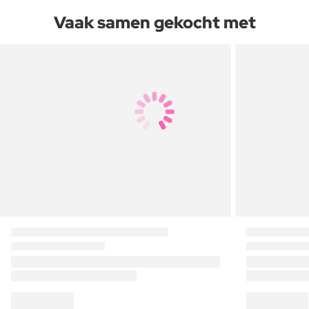
Vaak samen gekocht met