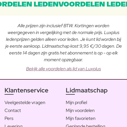
RDELEN LEDENVOORDELEN LEDE
Alle prijzen zijn inclusief BTW. Kortingen worden
weergegeven in vergelijking met de normale prijs. Luxplus
ledenprijzen gelden alleen voor leden. Je kunt lid worden bij
je eerste aankoop. Lidmaatschap kost 9,95 €/30 dagen. De
eerste 14 dagen zijn gratis het abonnement is op - op elk
moment opzegbaar.
Bekijk alle voordelen als lid van Luxplus
Klantenservice
Lidmaatschap
Veelgestelde vragen
Mijn profiel
Contact
Mijn voordelen
Pers
Mijn favorieten
Levering
Geplande bestelling