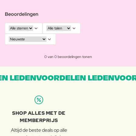
Beoordelingen
0 van 0 beoordelingen tonen
N LEDENVOORDELEN LEDENVOOR
SHOP ALLES MET DE
MEMBERPRIJS
Altijd de beste deals op alle