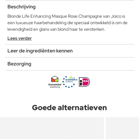
Beschrijving
Blonde Life Enhancing Masque Rose Champagne van Joico is
een luxueuze haarbehandeling die speciaal ontwikkeld is om de
levendigheid en glans van blond haar te versterken.
Lees verder
Leer de ingrediënten kennen
Bezorging
Goede alternatieven