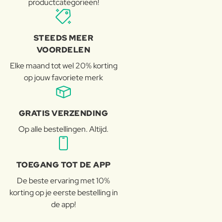
productcategorieën!
STEEDS MEER
VOORDELEN
Elke maand tot wel 20% korting
op jouw favoriete merk
GRATIS VERZENDING
Op alle bestellingen. Altijd.
TOEGANG TOT DE APP
De beste ervaring met 10%
korting op je eerste bestelling in
de app!