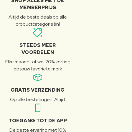
SHOP ALLES MET DE
MEMBERPRIJS
Altijd de beste deals op alle
productcategorieën!
STEEDS MEER
VOORDELEN
Elke maand tot wel 20% korting
op jouw favoriete merk
GRATIS VERZENDING
Op alle bestellingen. Altijd.
TOEGANG TOT DE APP
De beste ervaring met 10%