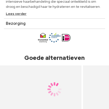
intensieve haarbehandeling die speciaal ontwikkeld is om
droog en beschadigd haar te hydrateren en te revitaliseren.
Lees verder
Bezorging
Goede alternatieven