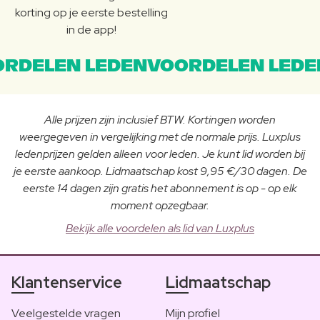
korting op je eerste bestelling
in de app!
RDELEN LEDENVOORDELEN LEDE
Alle prijzen zijn inclusief BTW. Kortingen worden
weergegeven in vergelijking met de normale prijs. Luxplus
ledenprijzen gelden alleen voor leden. Je kunt lid worden bij
je eerste aankoop. Lidmaatschap kost 9,95 €/30 dagen. De
eerste 14 dagen zijn gratis het abonnement is op - op elk
moment opzegbaar.
Bekijk alle voordelen als lid van Luxplus
Klantenservice
Lidmaatschap
Veelgestelde vragen
Mijn profiel