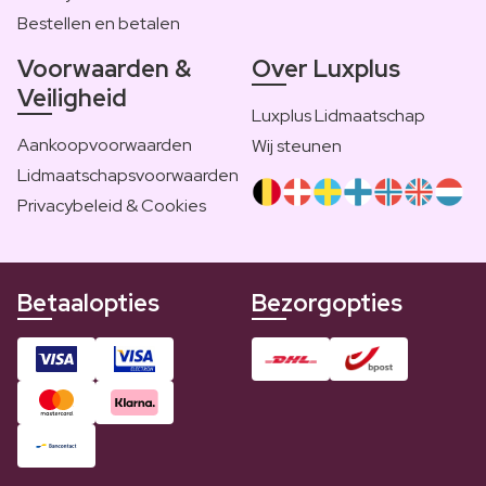
Bestellen en betalen
Voorwaarden &
Over Luxplus
Veiligheid
Luxplus Lidmaatschap
Aankoopvoorwaarden
Wij steunen
Lidmaatschapsvoorwaarden
Privacybeleid & Cookies
Betaalopties
Bezorgopties