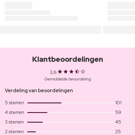
Klantbeoordelingen
3,6
Gemiddelde beoordeling
Verdeling van beoordelingen
5 sterren
101
4 sterren
59
3 sterren
45
2 sterren
25