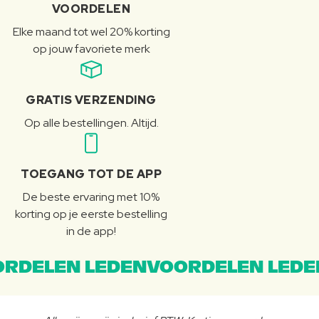
VOORDELEN
Elke maand tot wel 20% korting
op jouw favoriete merk
GRATIS VERZENDING
Op alle bestellingen. Altijd.
TOEGANG TOT DE APP
De beste ervaring met 10%
korting op je eerste bestelling
in de app!
RDELEN LEDENVOORDELEN LEDE