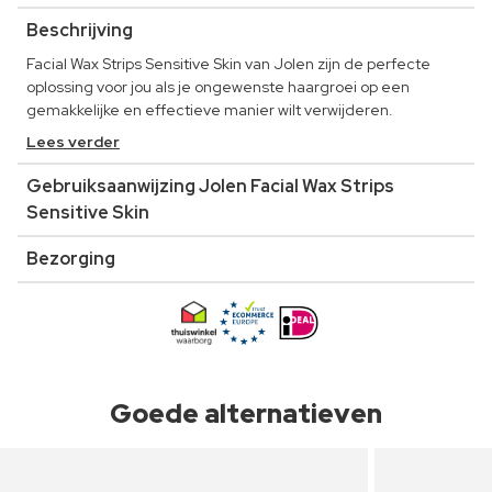
Beschrijving
Facial Wax Strips Sensitive Skin van Jolen zijn de perfecte
oplossing voor jou als je ongewenste haargroei op een
gemakkelijke en effectieve manier wilt verwijderen.
Lees verder
Gebruiksaanwijzing Jolen Facial Wax Strips
Sensitive Skin
Bezorging
Goede alternatieven