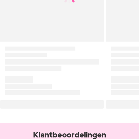
Klantbeoordelingen