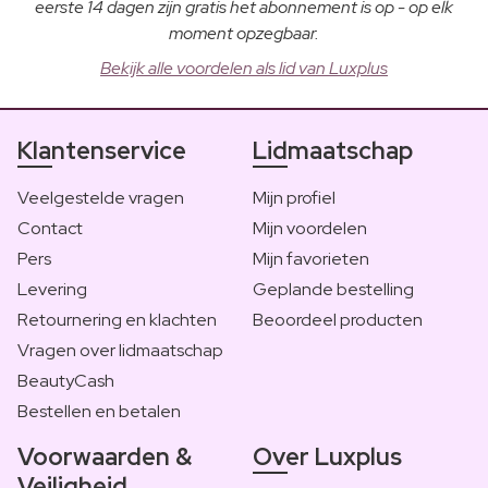
eerste 14 dagen zijn gratis het abonnement is op - op elk
moment opzegbaar.
Bekijk alle voordelen als lid van Luxplus
Klantenservice
Lidmaatschap
Veelgestelde vragen
Mijn profiel
Contact
Mijn voordelen
Pers
Mijn favorieten
Levering
Geplande bestelling
Retournering en klachten
Beoordeel producten
Vragen over lidmaatschap
BeautyCash
Bestellen en betalen
Voorwaarden &
Over Luxplus
Veiligheid