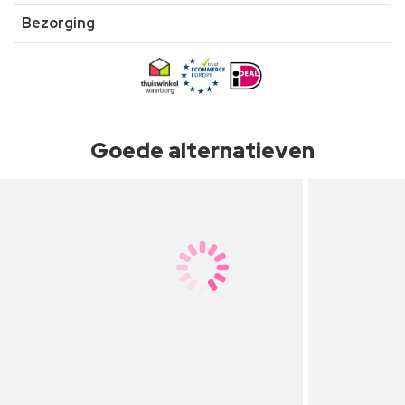
Bezorging
Goede alternatieven