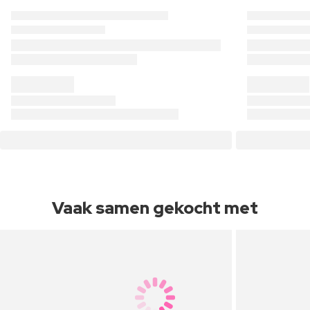
Vaak samen gekocht met