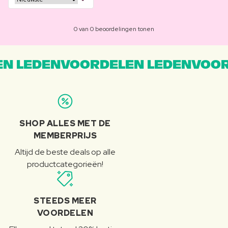
0 van 0 beoordelingen tonen
N LEDENVOORDELEN LEDENVOOR
SHOP ALLES MET DE
MEMBERPRIJS
Altijd de beste deals op alle
productcategorieën!
STEEDS MEER
VOORDELEN