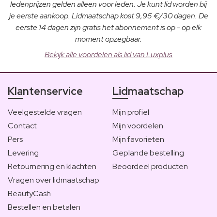
ledenprijzen gelden alleen voor leden. Je kunt lid worden bij
je eerste aankoop. Lidmaatschap kost 9,95 €/30 dagen. De
eerste 14 dagen zijn gratis het abonnement is op - op elk
moment opzegbaar.
Bekijk alle voordelen als lid van Luxplus
Klantenservice
Lidmaatschap
Veelgestelde vragen
Mijn profiel
Contact
Mijn voordelen
Pers
Mijn favorieten
Levering
Geplande bestelling
Retournering en klachten
Beoordeel producten
Vragen over lidmaatschap
BeautyCash
Bestellen en betalen