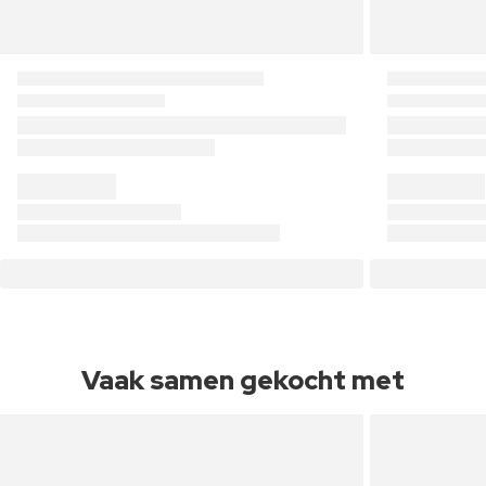
Vaak samen gekocht met