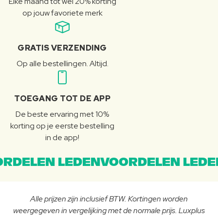
Elke maand tot wel 20% korting
op jouw favoriete merk
GRATIS VERZENDING
Op alle bestellingen. Altijd.
TOEGANG TOT DE APP
De beste ervaring met 10%
korting op je eerste bestelling
in de app!
RDELEN LEDENVOORDELEN LEDE
Alle prijzen zijn inclusief BTW. Kortingen worden
weergegeven in vergelijking met de normale prijs. Luxplus