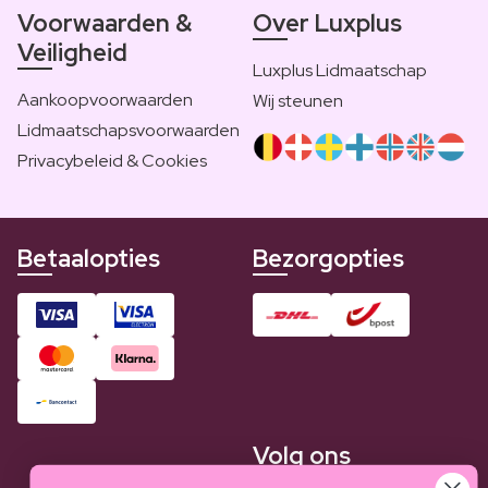
Voorwaarden &
Over Luxplus
Veiligheid
Luxplus Lidmaatschap
Aankoopvoorwaarden
Wij steunen
Lidmaatschapsvoorwaarden
Privacybeleid & Cookies
Betaalopties
Bezorgopties
Volg ons