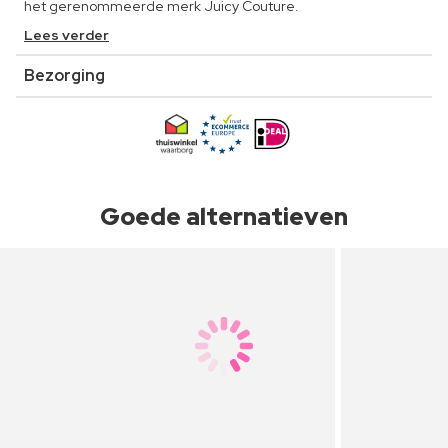
het gerenommeerde merk Juicy Couture.
Lees verder
Bezorging
Goede alternatieven