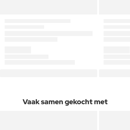
Vaak samen gekocht met