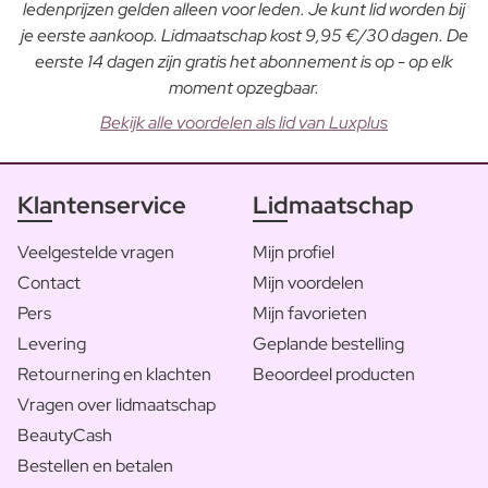
ledenprijzen gelden alleen voor leden. Je kunt lid worden bij
je eerste aankoop. Lidmaatschap kost 9,95 €/30 dagen. De
eerste 14 dagen zijn gratis het abonnement is op - op elk
moment opzegbaar.
Bekijk alle voordelen als lid van Luxplus
Klantenservice
Lidmaatschap
Veelgestelde vragen
Mijn profiel
Contact
Mijn voordelen
Pers
Mijn favorieten
Levering
Geplande bestelling
Retournering en klachten
Beoordeel producten
Vragen over lidmaatschap
BeautyCash
Bestellen en betalen