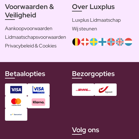
Voorwaarden &
Over Luxplus
Veiligheid
Luxplus Lidmaatschap
Aankoopvoorwaarden
Wij steunen
Lidmaatschapsvoorwaarden
Privacybeleid & Cookies
Betaalopties
Bezorgopties
Volg ons