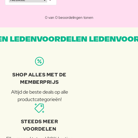
0 van 0 beoordelingen tonen
N LEDENVOORDELEN LEDENVOOR
SHOP ALLES MET DE
MEMBERPRIJS
Altijd de beste deals op alle
productcategorieën!
STEEDS MEER
VOORDELEN