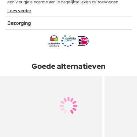
een vleugje elegantie aan je dagelijkse leven zal toevoegen.
Lees verder
Bezorging
Goede alternatieven