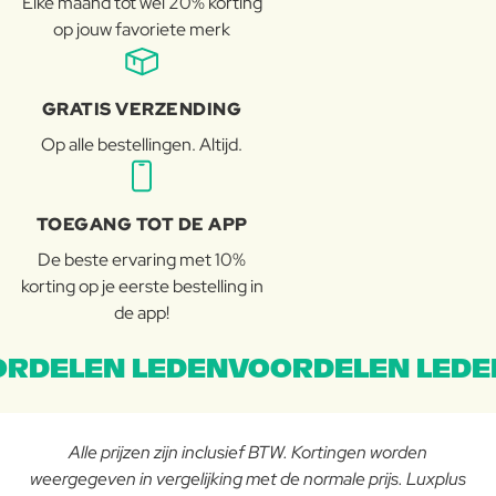
Elke maand tot wel 20% korting
op jouw favoriete merk
GRATIS VERZENDING
Op alle bestellingen. Altijd.
TOEGANG TOT DE APP
De beste ervaring met 10%
korting op je eerste bestelling in
de app!
RDELEN LEDENVOORDELEN LEDE
Alle prijzen zijn inclusief BTW. Kortingen worden
weergegeven in vergelijking met de normale prijs. Luxplus