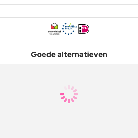
Goede alternatieven