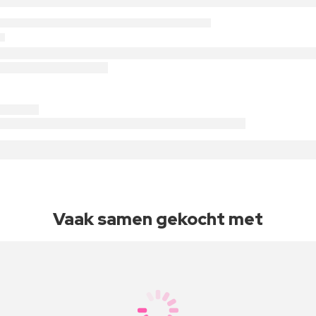
Vaak samen gekocht met