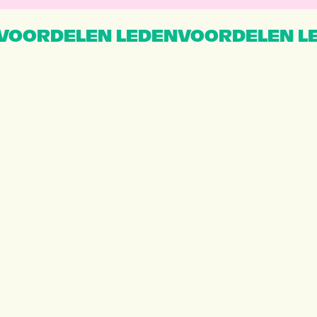
VOORDELEN LEDENVOORDELEN L