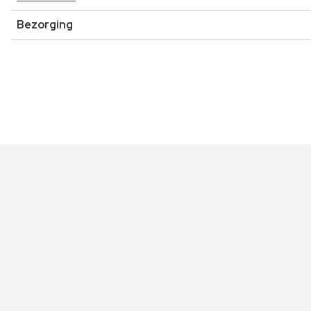
Bezorging