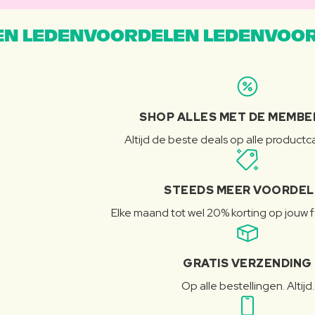
N LEDENVOORDELEN LEDENVOOR
SHOP ALLES MET DE MEMBE
Altijd de beste deals op alle product
STEEDS MEER VOORDE
Elke maand tot wel 20% korting op jouw 
GRATIS VERZENDING
Op alle bestellingen. Altijd.