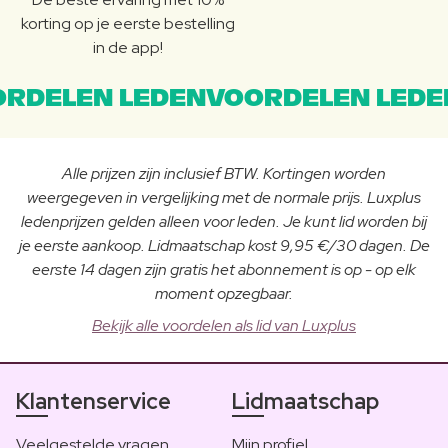
korting op je eerste bestelling
in de app!
RDELEN LEDENVOORDELEN LEDE
Alle prijzen zijn inclusief BTW. Kortingen worden
weergegeven in vergelijking met de normale prijs. Luxplus
ledenprijzen gelden alleen voor leden. Je kunt lid worden bij
je eerste aankoop. Lidmaatschap kost 9,95 €/30 dagen. De
eerste 14 dagen zijn gratis het abonnement is op - op elk
moment opzegbaar.
Bekijk alle voordelen als lid van Luxplus
Klantenservice
Lidmaatschap
Veelgestelde vragen
Mijn profiel