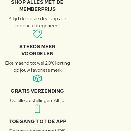
SHOP ALLES MET DE
MEMBERPRIJS
Altijd de beste deals op alle
productcategorieën!
STEEDS MEER
VOORDELEN
Elke maand tot wel 20% korting
op jouw favoriete merk
GRATIS VERZENDING
Op alle bestellingen. Altijd.
TOEGANG TOT DE APP
De beste ervaring met 10%