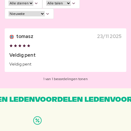
tomasz
23/11 2025
Veldig pent
Veldig pent
1 van 1 beoordelingen tonen
N LEDENVOORDELEN LEDENVOOR