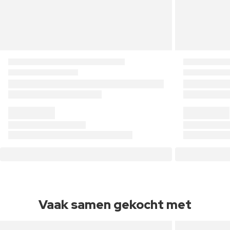
Vaak samen gekocht met