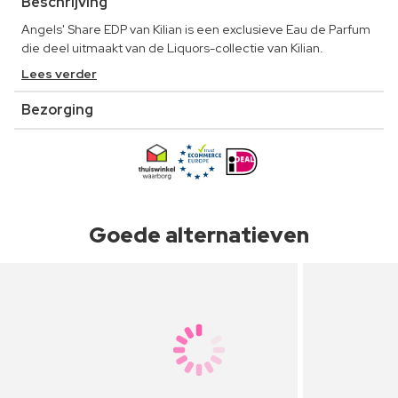
Beschrijving
Angels' Share EDP van Kilian is een exclusieve Eau de Parfum
die deel uitmaakt van de Liquors-collectie van Kilian.
Lees verder
Bezorging
Goede alternatieven