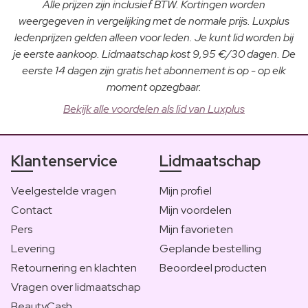
Alle prijzen zijn inclusief BTW. Kortingen worden
weergegeven in vergelijking met de normale prijs. Luxplus
ledenprijzen gelden alleen voor leden. Je kunt lid worden bij
je eerste aankoop. Lidmaatschap kost 9,95 €/30 dagen. De
eerste 14 dagen zijn gratis het abonnement is op - op elk
moment opzegbaar.
Bekijk alle voordelen als lid van Luxplus
Klantenservice
Lidmaatschap
Veelgestelde vragen
Mijn profiel
Contact
Mijn voordelen
Pers
Mijn favorieten
Levering
Geplande bestelling
Retournering en klachten
Beoordeel producten
Vragen over lidmaatschap
BeautyCash