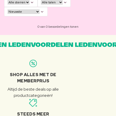
0 van 0 beoordelingen tonen
N LEDENVOORDELEN LEDENVOOR
SHOP ALLES MET DE
MEMBERPRIJS
Altijd de beste deals op alle
productcategorieën!
STEEDS MEER