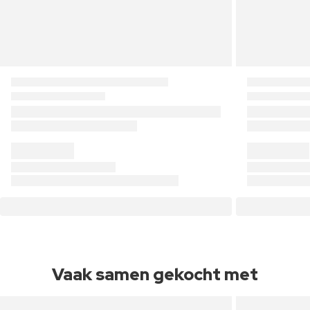
Vaak samen gekocht met