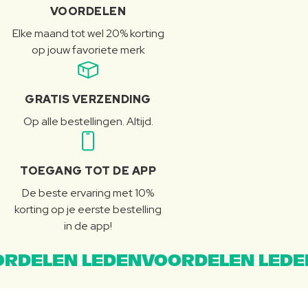
VOORDELEN
Elke maand tot wel 20% korting
op jouw favoriete merk
GRATIS VERZENDING
Op alle bestellingen. Altijd.
TOEGANG TOT DE APP
De beste ervaring met 10%
korting op je eerste bestelling
in de app!
RDELEN LEDENVOORDELEN LEDE