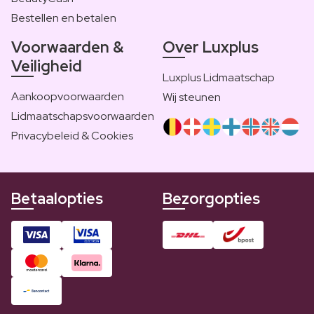
Bestellen en betalen
Voorwaarden &
Over Luxplus
Veiligheid
Luxplus Lidmaatschap
Aankoopvoorwaarden
Wij steunen
Lidmaatschapsvoorwaarden
Privacybeleid & Cookies
Betaalopties
Bezorgopties