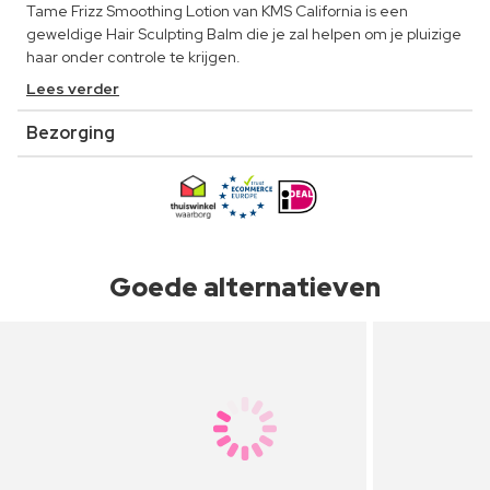
Tame Frizz Smoothing Lotion van KMS California is een
geweldige Hair Sculpting Balm die je zal helpen om je pluizige
haar onder controle te krijgen.
Lees verder
Bezorging
Goede alternatieven